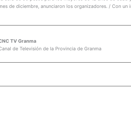
l mes de diciembre, anunciaron los organizadores. / Con un
CNC TV Granma
Canal de Televisión de la Provincia de Granma