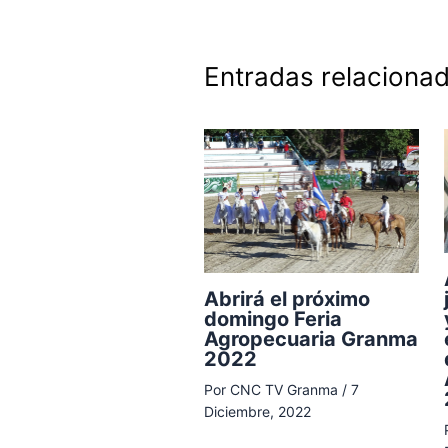
Entradas relaciona
Abrirá el próximo
domingo Feria
Agropecuaria Granma
2022
Por
CNC TV Granma
/
7
Diciembre, 2022