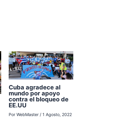
Cuba agradece al
mundo por apoyo
contra el bloqueo de
EE.UU
Por
WebMaster
/
1 Agosto, 2022