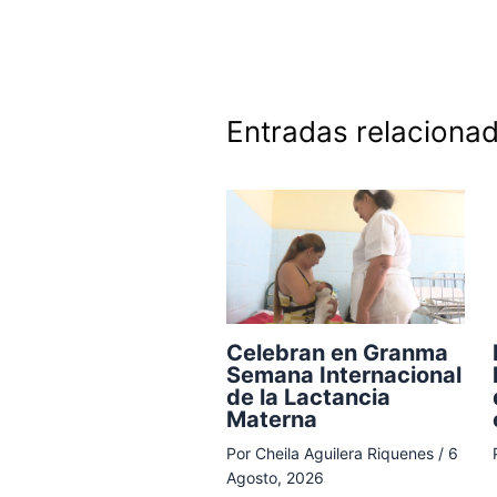
Entradas relaciona
Celebran en Granma
Semana Internacional
de la Lactancia
Materna
Por
Cheila Aguilera Riquenes
/
6
Agosto, 2026