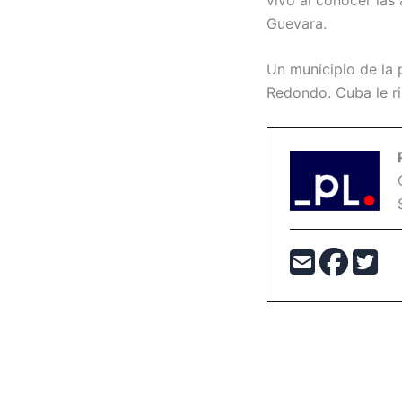
Guevara.
Un municipio de la 
Redondo. Cuba le ri