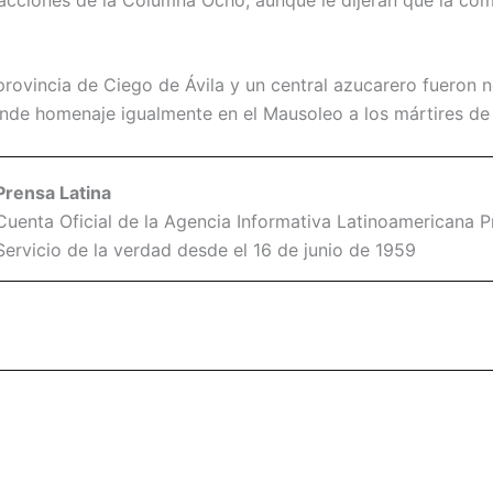
provincia de Ciego de Ávila y un central azucarero fueron
nde homenaje igualmente en el Mausoleo a los mártires de
Prensa Latina
Cuenta Oficial de la Agencia Informativa Latinoamericana Pr
Servicio de la verdad desde el 16 de junio de 1959