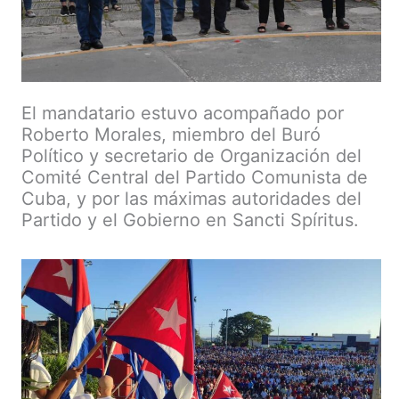
El mandatario estuvo acompañado por
Roberto Morales, miembro del Buró
Político y secretario de Organización del
Comité Central del Partido Comunista de
Cuba, y por las máximas autoridades del
Partido y el Gobierno en Sancti Spíritus.