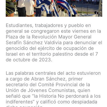
Estudiantes, trabajadores y pueblo en
general se congregaron este viernes en la
Plaza de la Revolución Mayor General
Serafín Sánchez Valdivia para denunciar el
genocidio del ejército de ocupación de
Israel en el territorio palestino desde el 7
de octubre de 2023.
Las palabras centrales del acto estuvieron
a cargo de Abran Sánchez, primer
secretario del Comité Provincial de la
Unión de Jóvenes Comunistas, quien
señaló que “la Historia No perdonará a los
indiferentes” y calificó como despiadada