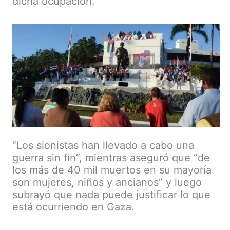
dicha ocupación.
“Los sionistas han llevado a cabo una
guerra sin fin”, mientras aseguró que “de
los más de 40 mil muertos en su mayoría
son mujeres, niños y ancianos” y luego
subrayó que nada puede justificar lo que
está ocurriendo en Gaza.