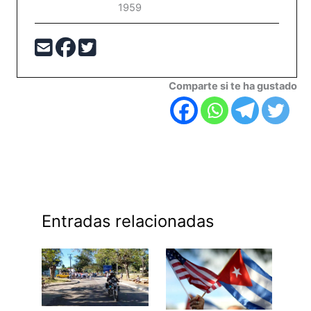
1959
Comparte si te ha gustado
Entradas relacionadas