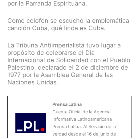
por la Parranda Espirituana.
Como colofón se escuchó la emblemática
canción Cuba, qué linda es Cuba.
La Tribuna Antiimperialista tuvo lugar a
propósito de celebrarse el Día
Internacional de Solidaridad con el Pueblo
Palestino, declarado el 2 de diciembre de
1977 por la Asamblea General de las
Naciones Unidas.
Prensa Latina
Cuenta Oficial de la Agencia
Informativa Latinoamericana
Prensa Latina. Al Servicio de la
verdad desde el 16 de junio de