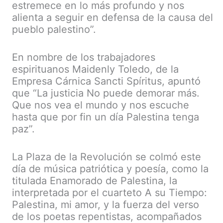
estremece en lo más profundo y nos
alienta a seguir en defensa de la causa del
pueblo palestino”.
En nombre de los trabajadores
espirituanos Maidenly Toledo, de la
Empresa Cárnica Sancti Spíritus, apuntó
que “La justicia No puede demorar más.
Que nos vea el mundo y nos escuche
hasta que por fin un día Palestina tenga
paz”.
La Plaza de la Revolución se colmó este
día de música patriótica y poesía, como la
titulada Enamorado de Palestina, la
interpretada por el cuarteto A su Tiempo:
Palestina, mi amor, y la fuerza del verso
de los poetas repentistas, acompañados