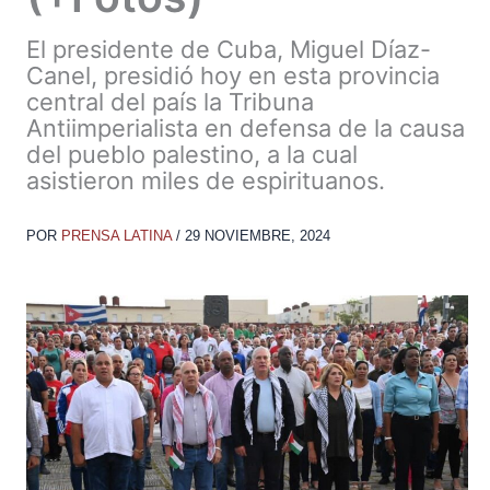
El presidente de Cuba, Miguel Díaz-
Canel, presidió hoy en esta provincia
central del país la Tribuna
Antiimperialista en defensa de la causa
del pueblo palestino, a la cual
asistieron miles de espirituanos.
POR
PRENSA LATINA
/
29 NOVIEMBRE, 2024