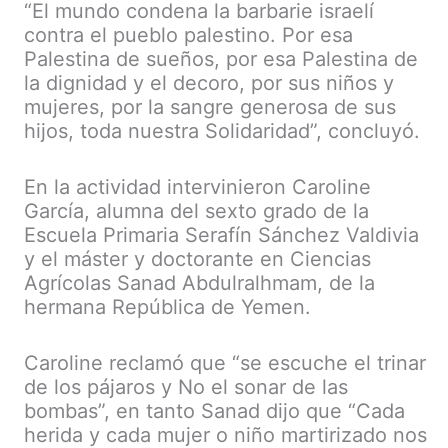
“El mundo condena la barbarie israelí
contra el pueblo palestino. Por esa
Palestina de sueños, por esa Palestina de
la dignidad y el decoro, por sus niños y
mujeres, por la sangre generosa de sus
hijos, toda nuestra Solidaridad”, concluyó.
En la actividad intervinieron Caroline
García, alumna del sexto grado de la
Escuela Primaria Serafín Sánchez Valdivia
y el máster y doctorante en Ciencias
Agrícolas Sanad Abdulralhmam, de la
hermana República de Yemen.
Caroline reclamó que “se escuche el trinar
de los pájaros y No el sonar de las
bombas”, en tanto Sanad dijo que “Cada
herida y cada mujer o niño martirizado nos