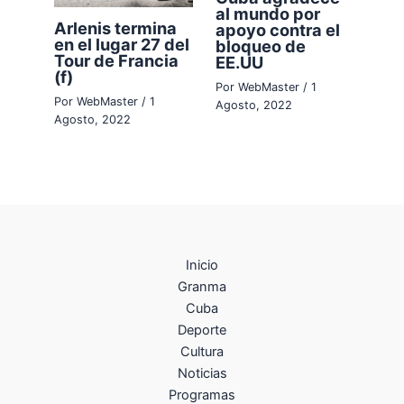
al mundo por
Arlenis termina
apoyo contra el
en el lugar 27 del
bloqueo de
Tour de Francia
EE.UU
(f)
Por
WebMaster
/
1
Por
WebMaster
/
1
Agosto, 2022
Agosto, 2022
Inicio
Granma
Cuba
Deporte
Cultura
Noticias
Programas