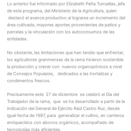
Lo anterior fue informado por Elizabeth Peña Turruellas, jefa
de este programa, del Ministerio de la Agricultura, quien
destacó el avance productivo al lograrse un incremento del
área cultivada, mayores aportes provenientes de patios y
parcelas y la vinculación con los autoconsumos de las
entidades.
No obstante, las limitaciones que han tenido que enfrentar,
los agricultores granmenses de la rama hicieron sostenible
la producción y crecer con nuevos organopónicos a nivel
de Consejos Populares, dedicados a las hortalizas y
condimentos frescos.
Precisamente este 27 de diciembre se celebró el Día del
Trabajador de la rama, que se ha desarrollado a partir de la
indicación del General de Ejército Raúl Castro Ruz, desde
igual fecha de 1987, para generalizar el cultivo, en canteros
enriquecidos con abonos orgánicos, acompañado de
tecnologías más eficientes.