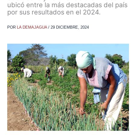
ubicó entre la más destacadas del país
por sus resultados en el 2024.
POR
LA DEMAJAGUA
/
29 DICIEMBRE, 2024