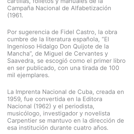
cartillas, folletos y manuales de la
Campaña Nacional de Alfabetización
(1961.
Por sugerencia de Fidel Castro, la obra
cumbre de la literatura española, “El
Ingenioso Hidalgo Don Quijote de la
Mancha”, de Miguel de Cervantes y
Saavedra, se escogió como el primer libro
en ser publicado, con una tirada de 100
mil ejemplares.
La Imprenta Nacional de Cuba, creada en
1959, fue convertida en la Editora
Nacional (1962) y el periodista,
musicólogo, investigador y novelista
Carpentier se mantuvo en la dirección de
esa institución durante cuatro años.