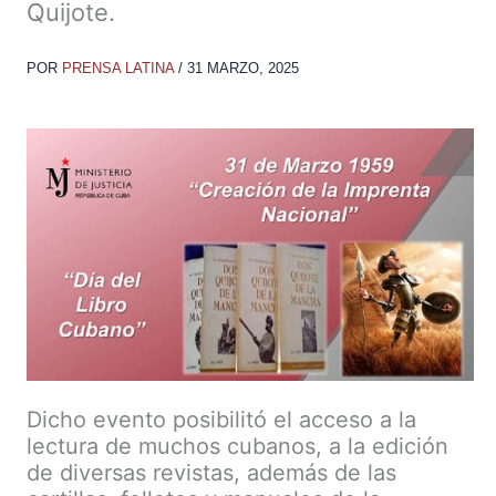
Quijote.
POR
PRENSA LATINA
/
31 MARZO, 2025
Dicho evento posibilitó el acceso a la
lectura de muchos cubanos, a la edición
de diversas revistas, además de las