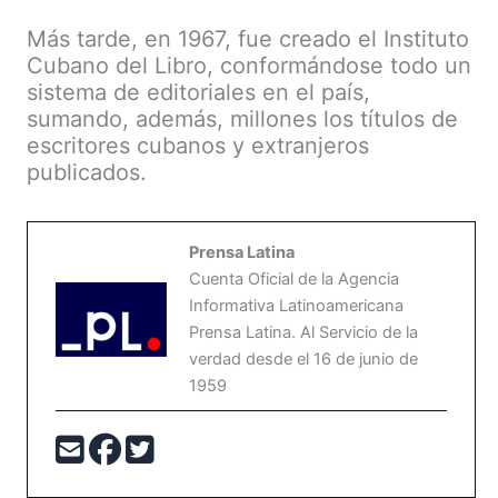
Más tarde, en 1967, fue creado el Instituto
Cubano del Libro, conformándose todo un
sistema de editoriales en el país,
sumando, además, millones los títulos de
escritores cubanos y extranjeros
publicados.
Prensa Latina
Cuenta Oficial de la Agencia
Informativa Latinoamericana
Prensa Latina. Al Servicio de la
verdad desde el 16 de junio de
1959