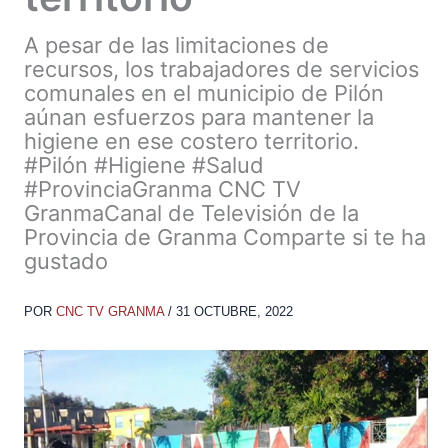
A pesar de las limitaciones de
recursos, los trabajadores de servicios
comunales en el municipio de Pilón
aúnan esfuerzos para mantener la
higiene en ese costero territorio.
#Pilón #Higiene #Salud
#ProvinciaGranma CNC TV
GranmaCanal de Televisión de la
Provincia de Granma Comparte si te ha
gustado
POR
CNC TV GRANMA
/
31 OCTUBRE, 2022