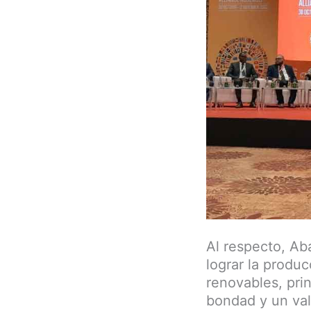
Al respecto, Ab
lograr la produc
renovables, prin
bondad y un val