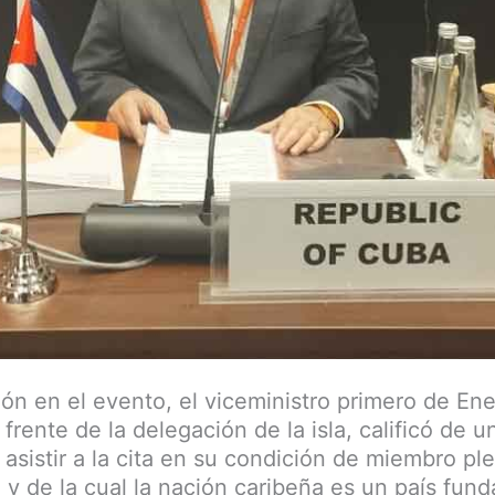
ión en el evento, el viceministro primero de Ene
 frente de la delegación de la isla, calificó de u
asistir a la cita en su condición de miembro ple
 y de la cual la nación caribeña es un país fund