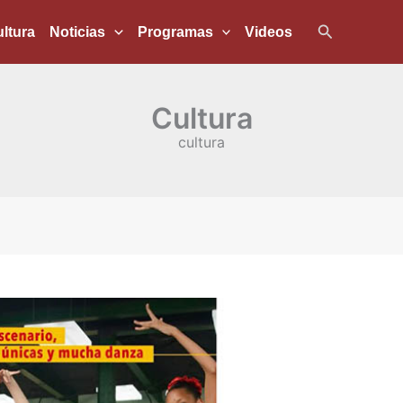
Buscar
ltura
Noticias
Programas
Videos
Cultura
cultura