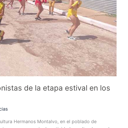
istas de la etapa estival en los
cias
Cultura Hermanos Montalvo, en el poblado de