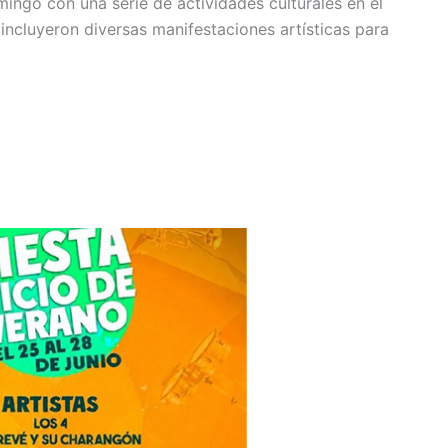
mingo con una serie de actividades culturales en el
incluyeron diversas manifestaciones artísticas para