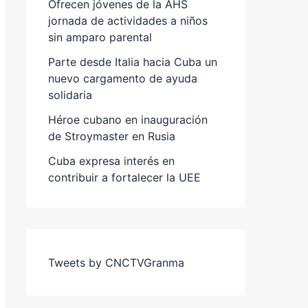
Ofrecen jóvenes de la AHS
jornada de actividades a niños
sin amparo parental
Parte desde Italia hacia Cuba un
nuevo cargamento de ayuda
solidaria
Héroe cubano en inauguración
de Stroymaster en Rusia
Cuba expresa interés en
contribuir a fortalecer la UEE
Tweets by CNCTVGranma