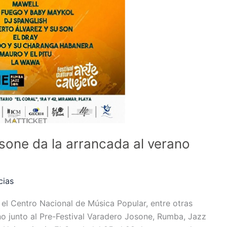
sone da la arrancada al verano
cias
 el Centro Nacional de Música Popular, entre otras
rano junto al Pre-Festival Varadero Josone, Rumba, Jazz