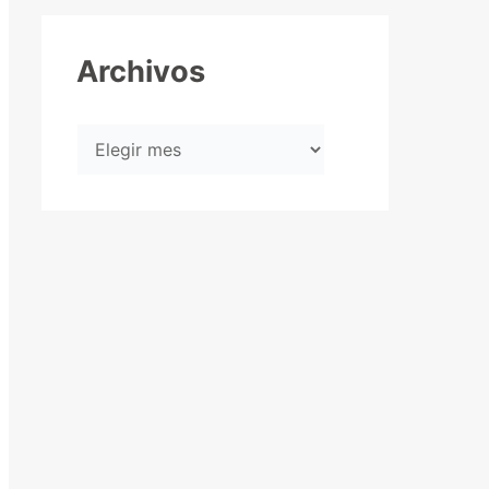
Archivos