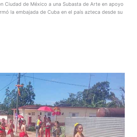
n Ciudad de México a una Subasta de Arte en apoyo
ormó la embajada de Cuba en el país azteca desde su