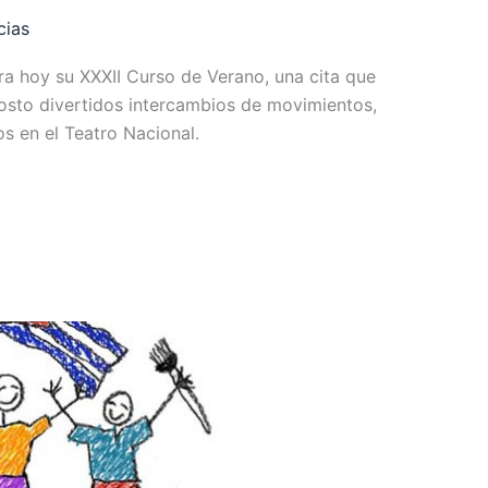
cias
a hoy su XXXII Curso de Verano, una cita que
osto divertidos intercambios de movimientos,
s en el Teatro Nacional.