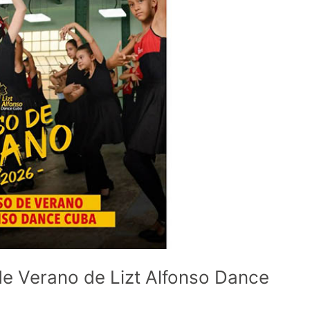
de Verano de Lizt Alfonso Dance