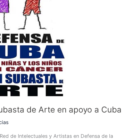
ubasta de Arte en apoyo a Cuba
cias
Red de Intelectuales y Artistas en Defensa de la