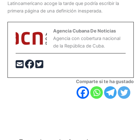
Latinoamericano acoge la tarde que podría escribir la
primera página de una definición inesperada.
Agencia Cubana De Noticias
Agencia con cobertura nacional
de la República de Cuba.
Comparte si te ha gustado