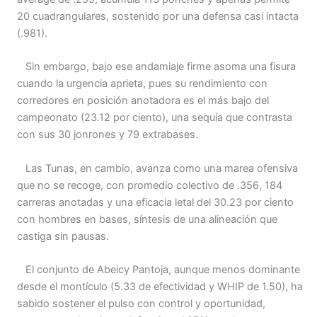
20 cuadrangulares, sostenido por una defensa casi intacta
(.981).
Sin embargo, bajo ese andamiaje firme asoma una fisura
cuando la urgencia aprieta, pues su rendimiento con
corredores en posición anotadora es el más bajo del
campeonato (23.12 por ciento), una sequía que contrasta
con sus 30 jonrones y 79 extrabases.
Las Tunas, en cambio, avanza como una marea ofensiva
que no se recoge, con promedio colectivo de .356, 184
carreras anotadas y una eficacia letal del 30.23 por ciento
con hombres en bases, síntesis de una alineación que
castiga sin pausas.
El conjunto de Abeicy Pantoja, aunque menos dominante
desde el montículo (5.33 de efectividad y WHIP de 1.50), ha
sabido sostener el pulso con control y oportunidad,