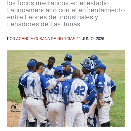
los focos mediáticos en el estadio
Latinoamericano con el enfrentamiento
entre Leones de Industriales y
Leñadores de Las Tunas.
POR
AGENCIA CUBANA DE NOTICIAS
/
1 JUNIO, 2026