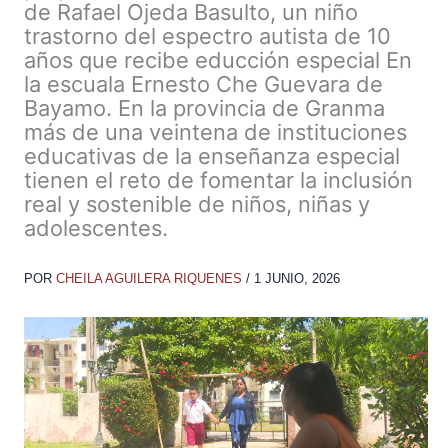
de Rafael Ojeda Basulto, un niño
trastorno del espectro autista de 10
años que recibe educción especial En
la escuala Ernesto Che Guevara de
Bayamo. En la provincia de Granma
más de una veintena de instituciones
educativas de la enseñanza especial
tienen el reto de fomentar la inclusión
real y sostenible de niños, niñas y
adolescentes.
POR
CHEILA AGUILERA RIQUENES
/
1 JUNIO, 2026