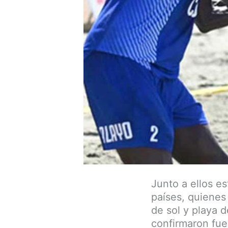
Junto a ellos e
países, quienes
de sol y playa 
confirmaron fue