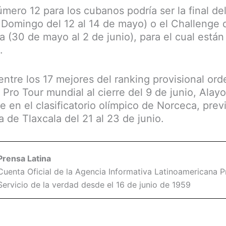
ero 12 para los cubanos podría ser la final del
Domingo del 12 al 14 de mayo) o el Challenge 
a (30 de mayo al 2 de junio), para el cual están 
.
entre los 17 mejores del ranking provisional or
 Pro Tour mundial al cierre del 9 de junio, Alay
 en el clasificatorio olímpico de Norceca, previ
 de Tlaxcala del 21 al 23 de junio.
Prensa Latina
Cuenta Oficial de la Agencia Informativa Latinoamericana Pr
Servicio de la verdad desde el 16 de junio de 1959