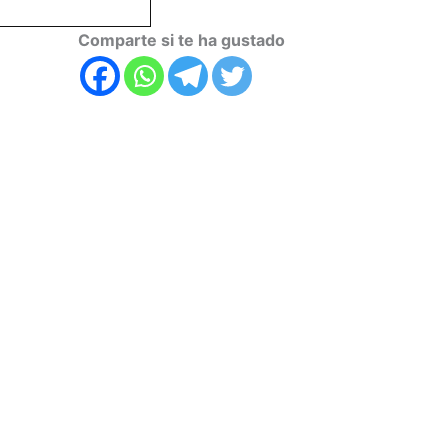
Comparte si te ha gustado