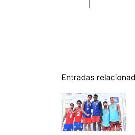
Entradas relaciona