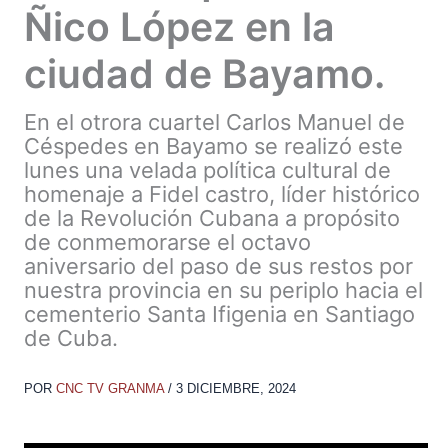
Ñico López en la
ciudad de Bayamo.
En el otrora cuartel Carlos Manuel de
Céspedes en Bayamo se realizó este
lunes una velada política cultural de
homenaje a Fidel castro, líder histórico
de la Revolución Cubana a propósito
de conmemorarse el octavo
aniversario del paso de sus restos por
nuestra provincia en su periplo hacia el
cementerio Santa Ifigenia en Santiago
de Cuba.
POR
CNC TV GRANMA
/
3 DICIEMBRE, 2024