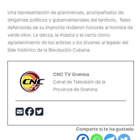
Una representación de granmenses, acompañados de
dirigentes políticos y gubernamentales del territorio, fieles
defensores de su impronta rindieron honores al hombre de
verde olivo. La danza, la música y el canto como
agradecimiento de los artistas y los jóvenes al legado del
líder histórico de la Revolución Cubana.
CNC TV Granma
Canal de Televisión de la
Provincia de Granma
Comparte si te ha gustado