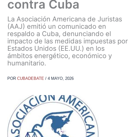
contra Cuba
La Asociación Americana de Juristas
(AAJ) emitió un comunicado en
respaldo a Cuba, denunciando el
impacto de las medidas impuestas por
Estados Unidos (EE.UU.) en los
ámbitos energético, económico y
humanitario.
POR
CUBADEBATE
/
4 MAYO, 2026