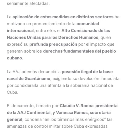
seriamente afectadas.
La
aplicación de estas medidas en distintos sectores
ha
motivado un pronunciamiento de la
comunidad
internacional
, entre ellos el
Alto Comisionado de las
Naciones Unidas para los Derechos Humanos
, quien
expresó su
profunda preocupación
por el impacto que
generan sobre los
derechos fundamentales del pueblo
cubano
.
La AAJ además denunció la
posesión ilegal de la base
naval de Guantánamo
, exigiendo su devolución inmediata
por considerarla una afrenta a la soberanía nacional de
Cuba.
El documento, firmado por
Claudia V. Rocca, presidenta
de la AAJ Continental, y Vanessa Ramos, secretaria
general
, condena “en los términos más enérgicos” las
amenazas de control militar sobre Cuba expresadas