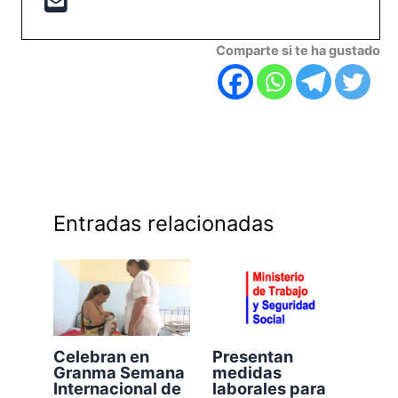
Comparte si te ha gustado
Entradas relacionadas
Celebran en
Presentan
Granma Semana
medidas
Internacional de
laborales para