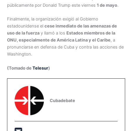
públicamente por Donald Trump este viernes
1 de mayo
.
Finalmente, la organización exigió al Gobierno
estadounidense el
cese inmediato de las amenazas de
uso de la fuerza
y llamó a los
Estados miembros de la
ONU, especialmente de América Latina y el Caribe
, a
pronunciarse en defensa de Cuba y contra las acciones de
Washington.
(Tomado de
Telesur
)
Cubadebate