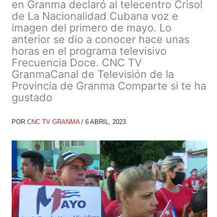
en Granma declaró al telecentro Crisol
de La Nacionalidad Cubana voz e
imagen del primero de mayo. Lo
anterior se dio a conocer hace unas
horas en el programa televisivo
Frecuencia Doce. CNC TV
GranmaCanal de Televisión de la
Provincia de Granma Comparte si te ha
gustado
POR
CNC TV GRANMA
/
6 ABRIL, 2023