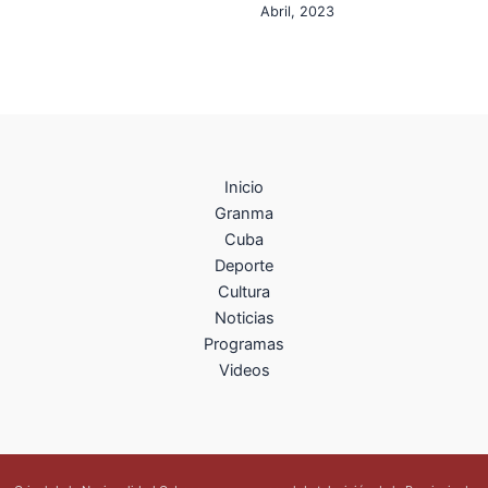
Abril, 2023
Inicio
Granma
Cuba
Deporte
Cultura
Noticias
Programas
Videos