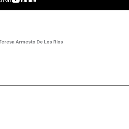
Teresa Armesto De Los Ríos