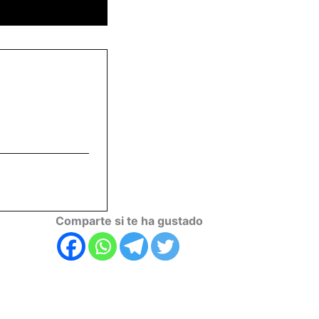
Comparte si te ha gustado