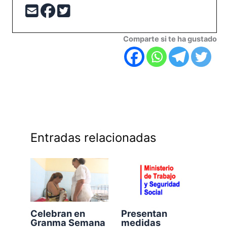
Comparte si te ha gustado
Entradas relacionadas
Celebran en
Presentan
Granma Semana
medidas