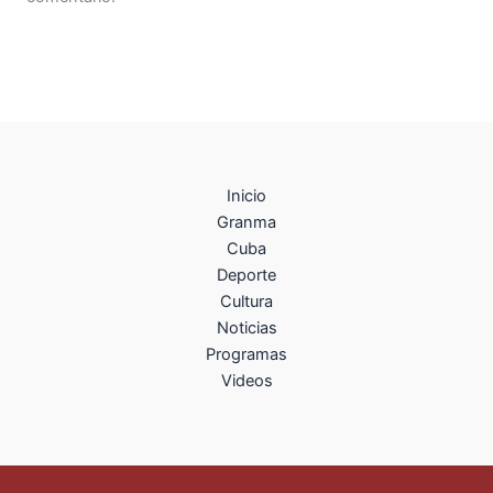
Inicio
Granma
Cuba
Deporte
Cultura
Noticias
Programas
Videos