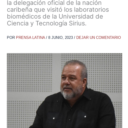
la delegación oficial de la nación
caribeña que visitó los laboratorios
biomédicos de la Universidad de
Ciencia y Tecnología Sirius.
POR
PRENSA LATINA
/
8 JUNIO, 2023
/
DEJAR UN COMENTARIO