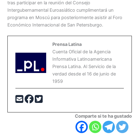
tras participar en la reunión del Consejo
Intergubernamental Euroasiático cumplimentará un
programa en Moscú para posteriormente asistir al Foro
Económico Internacional de San Petersburgo.
Prensa Latina
Cuenta Oficial de la Agencia
Informativa Latinoamericana
Prensa Latina. Al Servicio de la
verdad desde el 16 de junio de
1959
Comparte si te ha gustado