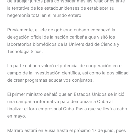
de trabajar juntos para consolidar más las relaciones ante
la tentativa de los estadounidenses de establecer su
hegemonía total en el mundo entero.
Previamente, el jefe de gobierno cubano encabezó la
delegación oficial de la nación caribeña que visitó los
laboratorios biomédicos de la Universidad de Ciencia y
Tecnología Sirius.
La parte cubana valoró el potencial de cooperación en el
campo de la investigación científica, así como la posibilidad
de crear programas educativos conjuntos.
El primer ministro señaló que en Estados Unidos se inició
una campaña informativa para demonizar a Cuba al
finalizar el foro empresarial Cuba-Rusia que se llevó a cabo
en mayo.
Marrero estará en Rusia hasta el próximo 17 de junio, pues