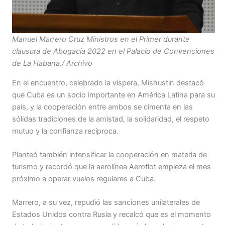
Manuel Marrero Cruz Ministros en el Primer durante
clausura de Abogacía 2022 en el Palacio de Convenciones
de La Habana./ Archivo
En el encuentro, celebrado la víspera, Mishustin destacó
que Cuba es un socio importante en América Latina para su
país, y la cooperación entre ambos se cimenta en las
sólidas tradiciones de la amistad, la solidaridad, el respeto
mutuo y la confianza recíproca.
Planteó también intensificar la cooperación en materia de
turismo y recordó que la aerolínea Aeroflot empieza el mes
próximo a operar vuelos regulares a Cuba.
Marrero, a su vez, repudió las sanciones unilaterales de
Estados Unidos contra Rusia y recalcó que es el momento