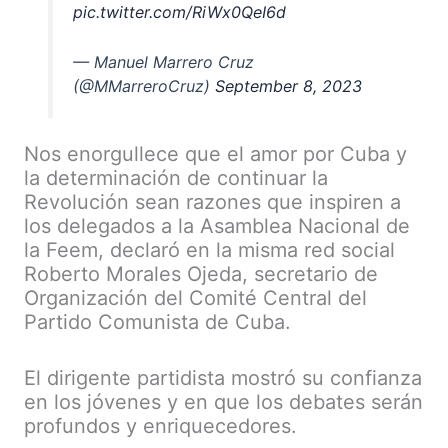
pic.twitter.com/RiWx0QeI6d
— Manuel Marrero Cruz
(@MMarreroCruz)
September 8, 2023
Nos enorgullece que el amor por Cuba y
la determinación de continuar la
Revolución sean razones que inspiren a
los delegados a la Asamblea Nacional de
la Feem, declaró en la misma red social
Roberto Morales Ojeda, secretario de
Organización del Comité Central del
Partido Comunista de Cuba.
El dirigente partidista mostró su confianza
en los jóvenes y en que los debates serán
profundos y enriquecedores.