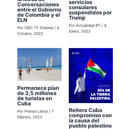
servicios
Conversaciones
consulares
entre el Gobierno
suspendidos por
de Colombia y el
Trump
ELN
Por
Actualidad RT
/
4
Por
CNC TV Granma
/
4
Enero, 2023
Octubre, 2022
Permanece plan
de 3,5 millones
de turistas en
Cuba
Reitera Cuba
Por
Prensa Latina
/
7
compromiso con
Febrero, 2023
la causa del
pueblo palestino