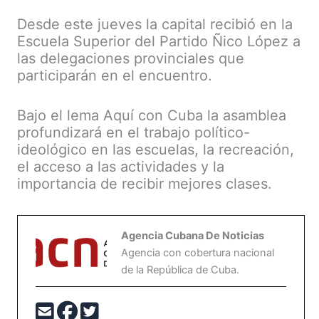
Desde este jueves la capital recibió en la
Escuela Superior del Partido Ñico López a
las delegaciones provinciales que
participarán en el encuentro.
Bajo el lema Aquí con Cuba la asamblea
profundizará en el trabajo político-
ideológico en las escuelas, la recreación,
el acceso a las actividades y la
importancia de recibir mejores clases.
Agencia Cubana De Noticias
Agencia con cobertura nacional
de la República de Cuba.