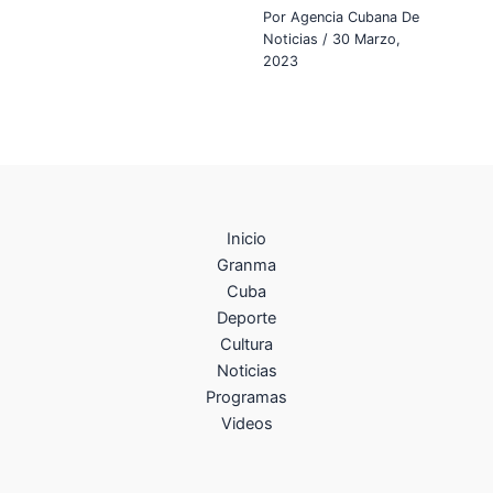
Por
Agencia Cubana De
Noticias
/
30 Marzo,
2023
Inicio
Granma
Cuba
Deporte
Cultura
Noticias
Programas
Videos