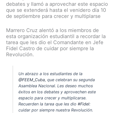
debates y llamó a aprovechar este espacio
que se extenderá hasta el venidero día 10
de septiembre para crecer y multiplarse
Marrero Cruz alentó a los miembros de
esta organización estudiantil a recordar la
tarea que les dio el Comandante en Jefe
Fidel Castro de cuidar por siempre la
Revolución.
Un abrazo a los estudiantes de la
@FEEM_Cuba
, que celebran su segunda
Asamblea Nacional. Les deseo muchos
éxitos en los debates y aprovechen este
espacio para crecer y multiplicarse.
Recuerden la tarea que les dio
#Fidel
:
cuidar por siempre nuestra Revolución.