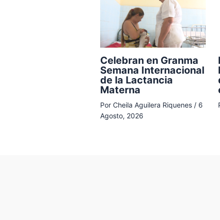
Celebran en Granma
Semana Internacional
de la Lactancia
Materna
Por
Cheila Aguilera Riquenes
/
6
Agosto, 2026