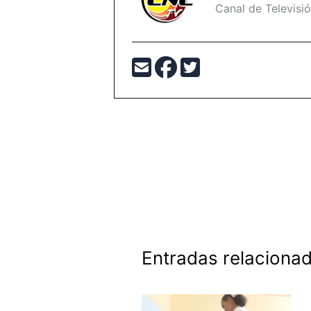
Canal de Televisi
Entradas relaciona