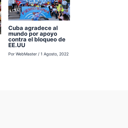
Cuba agradece al
mundo por apoyo
contra el bloqueo de
EE.UU
Por
WebMaster
/
1 Agosto, 2022