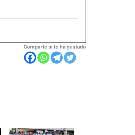
Comparte si te ha gustado