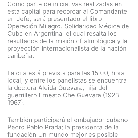
Como parte de iniciativas realizadas en
esta capital para recordar al Comandante
en Jefe, será presentado el libro
Operación Milagro. Solidaridad Médica de
Cuba en Argentina, el cual resalta los
resultados de la misión oftalmológica y la
proyección internacionalista de la nación
caribeña.
La cita está prevista para las 15:00, hora
local, y entre los panelistas se encuentra
la doctora Aleida Guevara, hija del
guerrillero Ernesto Che Guevara (1928-
1967).
También participará el embajador cubano
Pedro Pablo Prada; la presidenta de la
fundación Un mundo mejor es posible