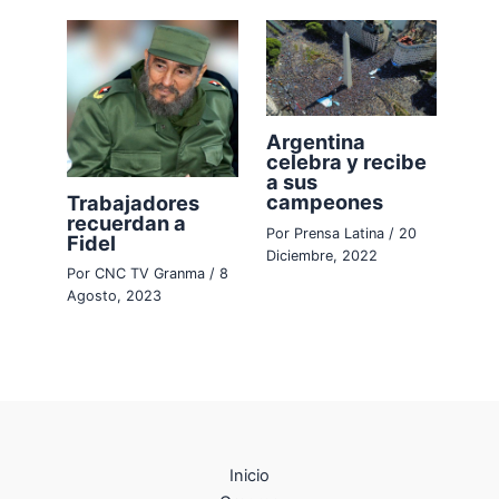
Argentina
celebra y recibe
a sus
campeones
Trabajadores
recuerdan a
Por
Prensa Latina
/
20
Fidel
Diciembre, 2022
Por
CNC TV Granma
/
8
Agosto, 2023
Inicio