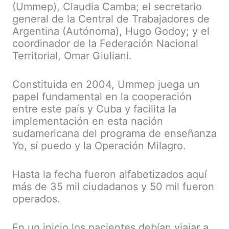
(Ummep), Claudia Camba; el secretario
general de la Central de Trabajadores de
Argentina (Autónoma), Hugo Godoy; y el
coordinador de la Federación Nacional
Territorial, Omar Giuliani.
Constituida en 2004, Ummep juega un
papel fundamental en la cooperación
entre este país y Cuba y facilita la
implementación en esta nación
sudamericana del programa de enseñanza
Yo, sí puedo y la Operación Milagro.
Hasta la fecha fueron alfabetizados aquí
más de 35 mil ciudadanos y 50 mil fueron
operados.
En un inicio los pacientes debían viajar a