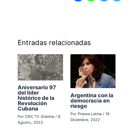
Entradas relacionadas
Aniversario 97
del líder
Argentina con la
histórico de la
democracia en
Revolución
riesgo
Cubana
Por
Prensa Latina
/
16
Por
CNC TV Granma
/
8
Diciembre, 2022
Agosto, 2023