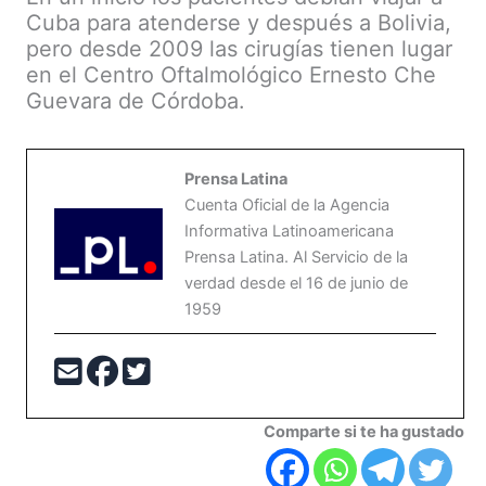
Cuba para atenderse y después a Bolivia,
pero desde 2009 las cirugías tienen lugar
en el Centro Oftalmológico Ernesto Che
Guevara de Córdoba.
Prensa Latina
Cuenta Oficial de la Agencia
Informativa Latinoamericana
Prensa Latina. Al Servicio de la
verdad desde el 16 de junio de
1959
Comparte si te ha gustado