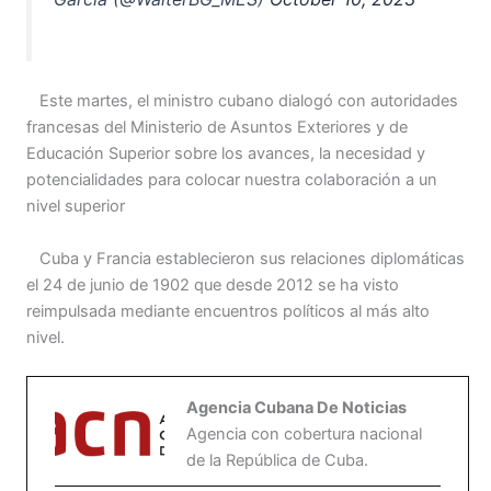
Este martes, el ministro cubano dialogó con autoridades
francesas del Ministerio de Asuntos Exteriores y de
Educación Superior sobre los avances, la necesidad y
potencialidades para colocar nuestra colaboración a un
nivel superior
Cuba y Francia establecieron sus relaciones diplomáticas
el 24 de junio de 1902 que desde 2012 se ha visto
reimpulsada mediante encuentros políticos al más alto
nivel.
Agencia Cubana De Noticias
Agencia con cobertura nacional
de la República de Cuba.