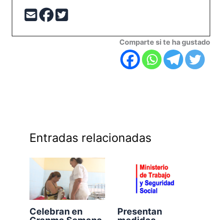
Comparte si te ha gustado
Entradas relacionadas
Celebran en
Presentan