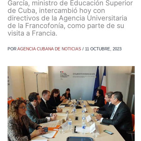
García, ministro de Educación Superior
de Cuba, intercambió hoy con
directivos de la Agencia Universitaria
de la Francofonía, como parte de su
visita a Francia.
POR
AGENCIA CUBANA DE NOTICIAS
/
11 OCTUBRE, 2023