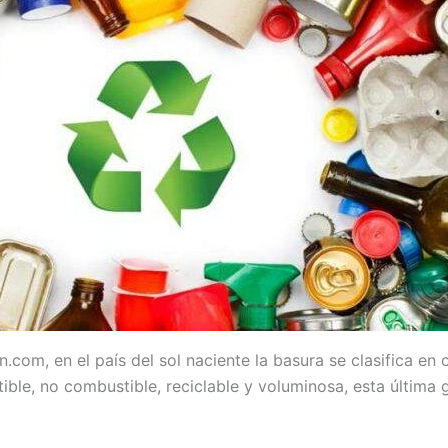
n.com, en el país del sol naciente la basura se clasifica en
ible, no combustible, reciclable y voluminosa, esta última