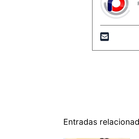
Entradas relaciona