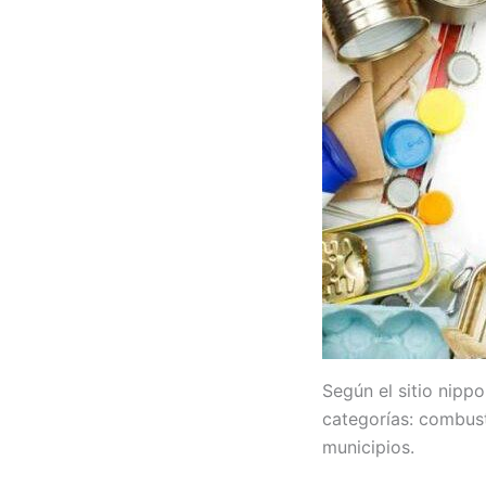
Según el sitio nippo
categorías: combust
municipios.