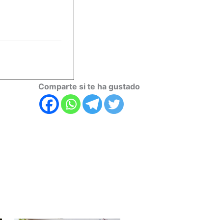
Comparte si te ha gustado