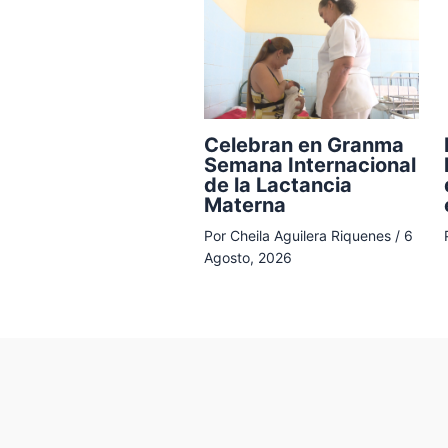
Celebran en Granma
Semana Internacional
de la Lactancia
Materna
Por
Cheila Aguilera Riquenes
/
6
Agosto, 2026