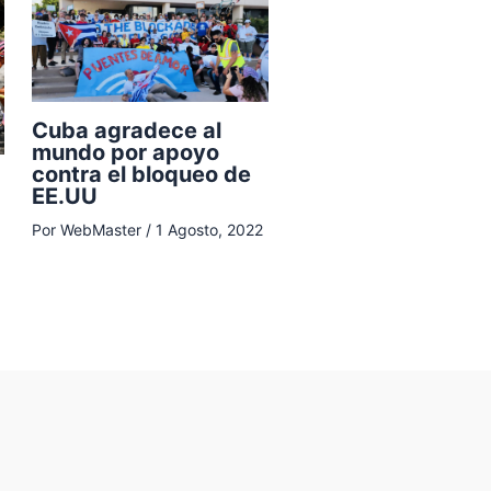
Cuba agradece al
mundo por apoyo
contra el bloqueo de
EE.UU
Por
WebMaster
/
1 Agosto, 2022