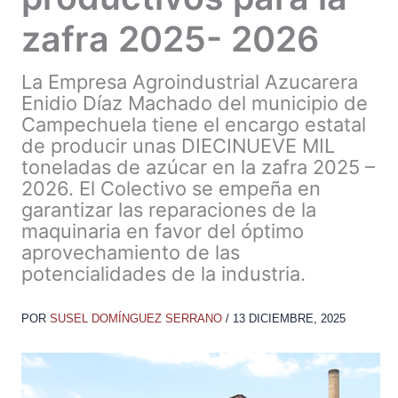
zafra 2025- 2026
La Empresa Agroindustrial Azucarera
Enidio Díaz Machado del municipio de
Campechuela tiene el encargo estatal
de producir unas DIECINUEVE MIL
toneladas de azúcar en la zafra 2025 –
2026. El Colectivo se empeña en
garantizar las reparaciones de la
maquinaria en favor del óptimo
aprovechamiento de las
potencialidades de la industria.
POR
SUSEL DOMÍNGUEZ SERRANO
/
13 DICIEMBRE, 2025