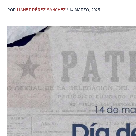
POR
LIANET PÉREZ SANCHEZ
/
14 MARZO, 2025