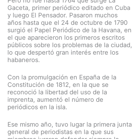
Pero no fue hasta 1764 que surge La
Gaceta, primer periódico editado en Cuba
y luego El Pensador. Pasaron muchos
años hasta que el 24 de octubre de 1790
surgió el Papel Periódico de la Havana, en
el que aparecieron los primeros escritos
públicos sobre los problemas de la ciudad,
lo que despertó gran interés entre los
habaneros.
Con la promulgación en España de la
Constitución de 1812, en la que se
reconoció la libertad del uso de la
imprenta, aumentó el número de
periódicos en la isla.
Ese mismo año, tuvo lugar la primera junta
general de periodistas en la que sus