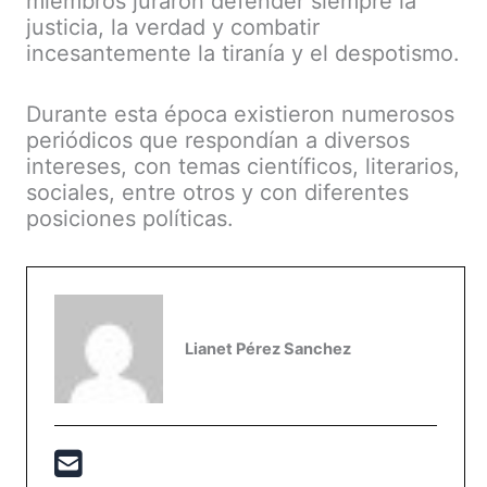
miembros juraron defender siempre la
justicia, la verdad y combatir
incesantemente la tiranía y el despotismo.
Durante esta época existieron numerosos
periódicos que respondían a diversos
intereses, con temas científicos, literarios,
sociales, entre otros y con diferentes
posiciones políticas.
Lianet Pérez Sanchez