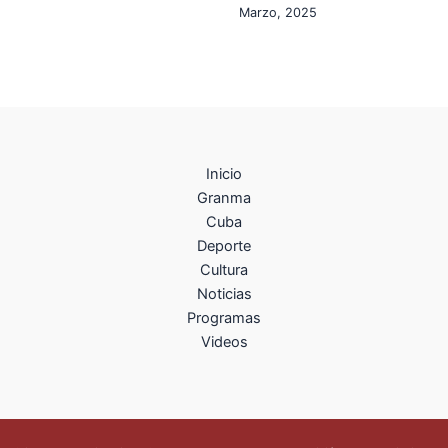
Marzo, 2025
Inicio
Granma
Cuba
Deporte
Cultura
Noticias
Programas
Videos