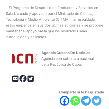
El Programa de Desarrollo de Productos y Servicios en
Salud, creado y apoyado por el Ministerio de Ciencia,
Tecnología y Medio Ambiente (CITMA), ha respaldado
estos empeños en sus dos últimas ediciones y se propone
mantener el apoyo hasta que los resultados sean
introducidos y aplicados.
Agencia Cubana De Noticias
Agencia con cobertura nacional
de la República de Cuba.
Comparte si te ha gustado