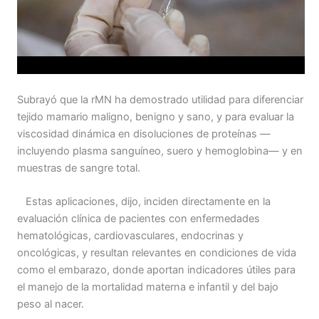
Subrayó que la rMN ha demostrado utilidad para diferenciar
tejido mamario maligno, benigno y sano, y para evaluar la
viscosidad dinámica en disoluciones de proteínas —
incluyendo plasma sanguíneo, suero y hemoglobina— y en
muestras de sangre total.
Estas aplicaciones, dijo, inciden directamente en la
evaluación clínica de pacientes con enfermedades
hematológicas, cardiovasculares, endocrinas y
oncológicas, y resultan relevantes en condiciones de vida
como el embarazo, donde aportan indicadores útiles para
el manejo de la mortalidad materna e infantil y del bajo
peso al nacer.