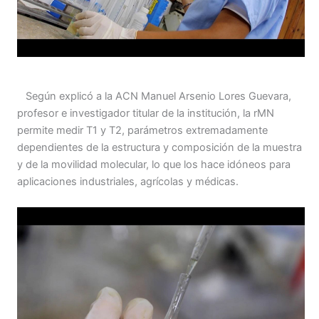
Según explicó a la ACN Manuel Arsenio Lores Guevara,
profesor e investigador titular de la institución, la rMN
permite medir T1 y T2, parámetros extremadamente
dependientes de la estructura y composición de la muestra
y de la movilidad molecular, lo que los hace idóneos para
aplicaciones industriales, agrícolas y médicas.