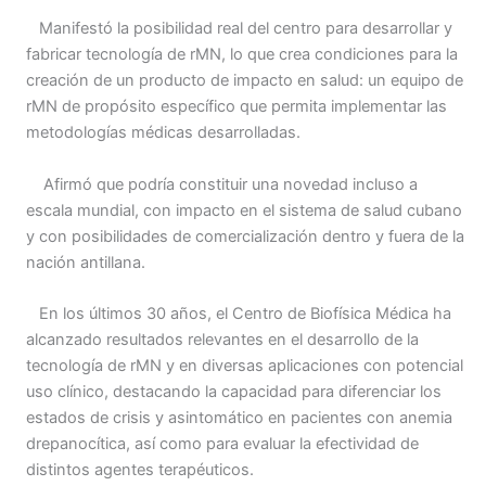
Manifestó la posibilidad real del centro para desarrollar y
fabricar tecnología de rMN, lo que crea condiciones para la
creación de un producto de impacto en salud: un equipo de
rMN de propósito específico que permita implementar las
metodologías médicas desarrolladas.
Afirmó que podría constituir una novedad incluso a
escala mundial, con impacto en el sistema de salud cubano
y con posibilidades de comercialización dentro y fuera de la
nación antillana.
En los últimos 30 años, el Centro de Biofísica Médica ha
alcanzado resultados relevantes en el desarrollo de la
tecnología de rMN y en diversas aplicaciones con potencial
uso clínico, destacando la capacidad para diferenciar los
estados de crisis y asintomático en pacientes con anemia
drepanocítica, así como para evaluar la efectividad de
distintos agentes terapéuticos.