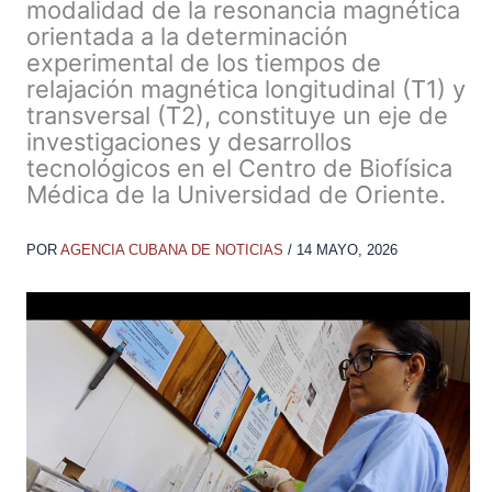
modalidad de la resonancia magnética
orientada a la determinación
experimental de los tiempos de
relajación magnética longitudinal (T1) y
transversal (T2), constituye un eje de
investigaciones y desarrollos
tecnológicos en el Centro de Biofísica
Médica de la Universidad de Oriente.
POR
AGENCIA CUBANA DE NOTICIAS
/
14 MAYO, 2026