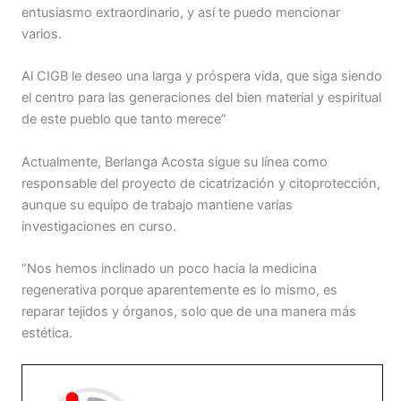
entusiasmo extraordinario, y así te puedo mencionar
varios.
Al CIGB le deseo una larga y próspera vida, que siga siendo
el centro para las generaciones del bien material y espiritual
de este pueblo que tanto merece”
Actualmente, Berlanga Acosta sigue su línea como
responsable del proyecto de cicatrización y citoprotección,
aunque su equipo de trabajo mantiene varias
investigaciones en curso.
“Nos hemos inclinado un poco hacia la medicina
regenerativa porque aparentemente es lo mismo, es
reparar tejidos y órganos, solo que de una manera más
estética.