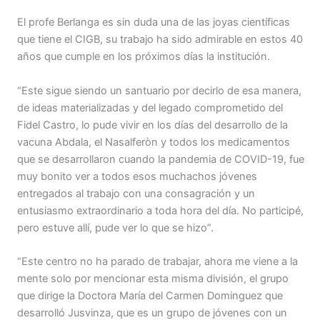
El profe Berlanga es sin duda una de las joyas científicas
que tiene el CIGB, su trabajo ha sido admirable en estos 40
años que cumple en los próximos días la institución.
“Este sigue siendo un santuario por decirlo de esa manera,
de ideas materializadas y del legado comprometido del
Fidel Castro, lo pude vivir en los días del desarrollo de la
vacuna Abdala, el Nasalferòn y todos los medicamentos
que se desarrollaron cuando la pandemia de COVID-19, fue
muy bonito ver a todos esos muchachos jóvenes
entregados al trabajo con una consagración y un
entusiasmo extraordinario a toda hora del día. No participé,
pero estuve allí, pude ver lo que se hizo”.
“Este centro no ha parado de trabajar, ahora me viene a la
mente solo por mencionar esta misma división, el grupo
que dirige la Doctora María del Carmen Dominguez que
desarrolló Jusvinza, que es un grupo de jóvenes con un