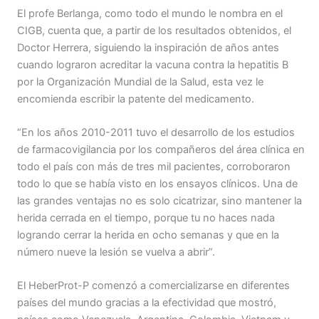
El profe Berlanga, como todo el mundo le nombra en el
CIGB, cuenta que, a partir de los resultados obtenidos, el
Doctor Herrera, siguiendo la inspiración de años antes
cuando lograron acreditar la vacuna contra la hepatitis B
por la Organización Mundial de la Salud, esta vez le
encomienda escribir la patente del medicamento.
“En los años 2010-2011 tuvo el desarrollo de los estudios
de farmacovigilancia por los compañeros del área clínica en
todo el país con más de tres mil pacientes, corroboraron
todo lo que se había visto en los ensayos clínicos. Una de
las grandes ventajas no es solo cicatrizar, sino mantener la
herida cerrada en el tiempo, porque tu no haces nada
logrando cerrar la herida en ocho semanas y que en la
número nueve la lesión se vuelva a abrir”.
El HeberProt-P comenzó a comercializarse en diferentes
países del mundo gracias a la efectividad que mostró,