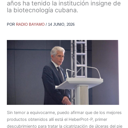
años ha tenido la institución insigne de
la biotecnología cubana.
POR
RADIO BAYAMO
/
14 JUNIO, 2026
Sin temor a equivocarme, puedo afirmar que de los mejores
productos obtenidos allí está el HeberProt-P, primer
descubrimiento para tratar la cicatrización de úlceras del pie