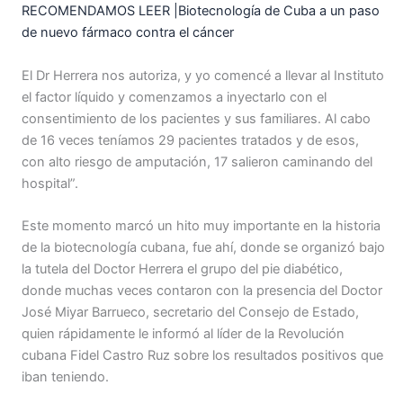
RECOMENDAMOS LEER |Biotecnología de Cuba a un paso
de nuevo fármaco contra el cáncer
El Dr Herrera nos autoriza, y yo comencé a llevar al Instituto
el factor líquido y comenzamos a inyectarlo con el
consentimiento de los pacientes y sus familiares. Al cabo
de 16 veces teníamos 29 pacientes tratados y de esos,
con alto riesgo de amputación, 17 salieron caminando del
hospital”.
Este momento marcó un hito muy importante en la historia
de la biotecnología cubana, fue ahí, donde se organizó bajo
la tutela del Doctor Herrera el grupo del pie diabético,
donde muchas veces contaron con la presencia del Doctor
José Miyar Barrueco, secretario del Consejo de Estado,
quien rápidamente le informó al líder de la Revolución
cubana Fidel Castro Ruz sobre los resultados positivos que
iban teniendo.