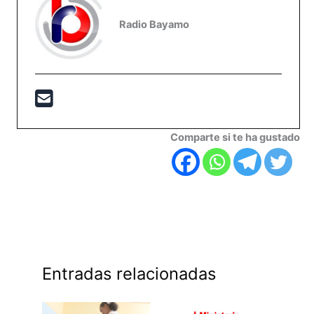
Radio Bayamo
Comparte si te ha gustado
Entradas relacionadas