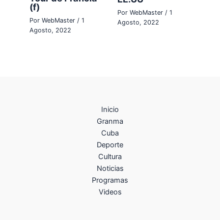
(f)
Por
WebMaster
/
1
Por
WebMaster
/
1
Agosto, 2022
Agosto, 2022
Inicio
Granma
Cuba
Deporte
Cultura
Noticias
Programas
Videos