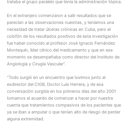
trataba el grupo paralelo que tenía la administración tópica.
En el extranjero comenzaron a salir resultados que se
parecían a las observaciones nuestras, y teníamos una
necesidad de tratar úlceras crónicas en Cuba, pero el
colofón de los resultados positivos de esta investigación
fue haber conocido al profesor José Ignacio Fernández
Montequín, líder clínico del medicamento y que en ese
momento se desempeñaba como director del Instituto de
Angiología y Cirugía Vascular”.
“Todo surgió en un encuentro que tuvimos junto al
exdirector del CIGB, Doctor Luis Herrera, y de esa
conversación surgida en los primeros días del año 2001
tomamos el acuerdo de comenzar a hacer por nuestra
cuenta que tratamientos compasivos de los pacientes que
ya se iban a amputar o que tenían alto de riesgo de perder
alguna extremidad.