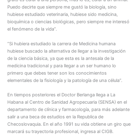
Puedo decirte que siempre me gustó la biología, sino
hubiese estudiado veterinaria, hubiese sido medicina,
bioquímica o ciencias biológicas, pero siempre me interesó
el fenómeno de la vida”.
“Si hubiera estudiado la carrera de Medicina humana
hubiese buscado la alternativa de llegar a la investigación
de la ciencia básica, ya que esta es la antesala de la
medicina tradicional y para llegar a un ser humano lo
primero que debes tener son los conocimientos
elementales de la fisiología y la patología de una célula”.
En tiempos posteriores el Doctor Berlanga llega a La
Habana al Centro de Sanidad Agropecuaria (SENSA) en el
departamento de clínica y farmacología, para más adelante
salir a una beca de estudios en la Republica de
Checoslovaquia. En el año 1991 su vida obtiene un giro que
marcará su trayectoria profesional, ingresa al CIGB.