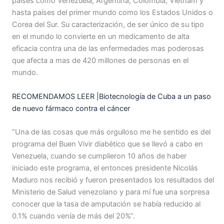
países como Venezuela, Argentina, Colombia, Vietnam y
hasta países del primer mundo como los Estados Unidos o
Corea del Sur. Su caracterización, de ser único de su tipo
en el mundo lo convierte en un medicamento de alta
eficacia contra una de las enfermedades mas poderosas
que afecta a mas de 420 millones de personas en el
mundo.
RECOMENDAMOS LEER |Biotecnología de Cuba a un paso
de nuevo fármaco contra el cáncer
“Una de las cosas que más orgulloso me he sentido es del
programa del Buen Vivir diabético que se llevó a cabo en
Venezuela, cuando se cumplieron 10 años de haber
iniciado este programa, el entonces presidente Nicolás
Maduro nos recibió y fueron presentados los resultados del
Ministerio de Salud venezolano y para mí fue una sorpresa
conocer que la tasa de amputación se había reducido al
0.1% cuando venía de más del 20%”.