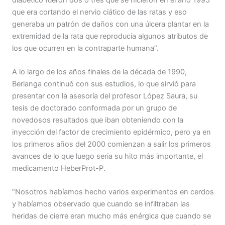
que era cortando el nervio ciático de las ratas y eso
generaba un patrón de daños con una úlcera plantar en la
extremidad de la rata que reproducía algunos atributos de
los que ocurren en la contraparte humana”.
A lo largo de los años finales de la década de 1990,
Berlanga continuó con sus estudios, lo que sirvió para
presentar con la asesoría del profesor López Saura, su
tesis de doctorado conformada por un grupo de
novedosos resultados que iban obteniendo con la
inyección del factor de crecimiento epidérmico, pero ya en
los primeros años del 2000 comienzan a salir los primeros
avances de lo que luego seria su hito más importante, el
medicamento HeberProt-P.
“Nosotros habíamos hecho varios experimentos en cerdos
y habíamos observado que cuando se infiltraban las
heridas de cierre eran mucho más enérgica que cuando se