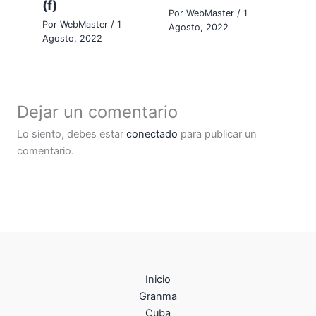
(f)
Por
WebMaster
/
1
Por
WebMaster
/
1
Agosto, 2022
Agosto, 2022
Dejar un comentario
Lo siento, debes estar
conectado
para publicar un
comentario.
Inicio
Granma
Cuba