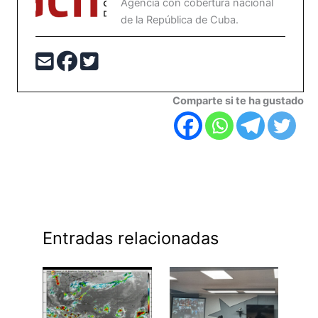
Agencia con cobertura nacional
de la República de Cuba.
Comparte si te ha gustado
Entradas relacionadas