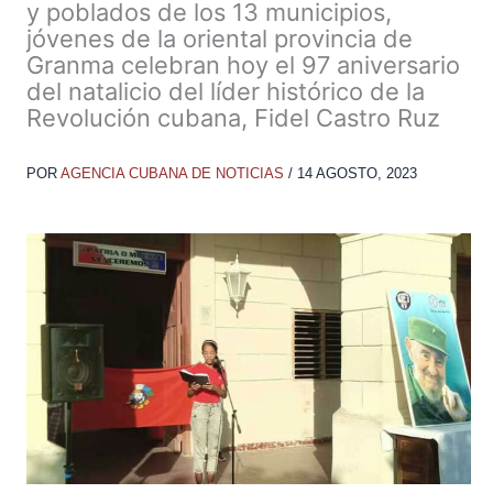
y poblados de los 13 municipios,
jóvenes de la oriental provincia de
Granma celebran hoy el 97 aniversario
del natalicio del líder histórico de la
Revolución cubana, Fidel Castro Ruz
POR
AGENCIA CUBANA DE NOTICIAS
/
14 AGOSTO, 2023