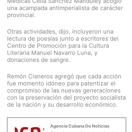
Médicas Celia Sánchez Manduley acogió
una acampada antimperialista de carácter
provincial.
Otras actividades, dijo, incluyeron una
lectura de poesías junto a escritores del
Centro de Promoción para la Cultura
Literaria Manuel Navarro Luna, y
donaciones de sangre.
Remón Cisneros agregó que cada acción
fue momento idóneo para patentizar el
compromiso de las nuevas generaciones
con la preservación del proyecto socialista
de la nación y su desarrollo económico.
Agencia Cubana De Noticias