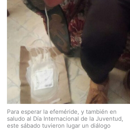
Para esperar la efeméride, y también en
saludo al Día Internacional de la Juventud,
este sábado tuvieron lugar un diálogo