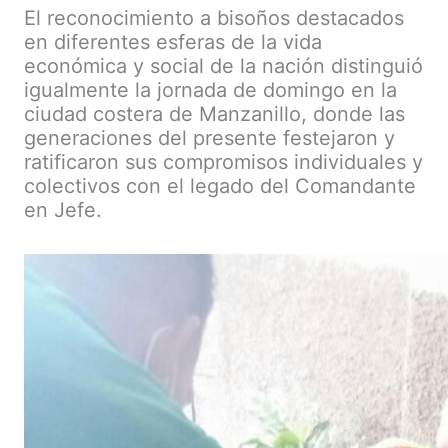
El reconocimiento a bisoños destacados
en diferentes esferas de la vida
económica y social de la nación distinguió
igualmente la jornada de domingo en la
ciudad costera de Manzanillo, donde las
generaciones del presente festejaron y
ratificaron sus compromisos individuales y
colectivos con el legado del Comandante
en Jefe.