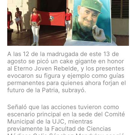
A las 12 de la madrugada de este 13 de
agosto se picó un cake gigante en honor
al Eterno Joven Rebelde, y los presentes
evocaron su figura y ejemplo como guías
permanentes para quienes ahora forjan el
futuro de la Patria, subrayó.
Señaló que las acciones tuvieron como
escenario principal en la sede del Comité
Municipal de la UJC, mientras
previamente la Facultad de Ciencias