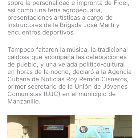
sobre la personalidad e impronta de Fidel,
así como una feria agropecuaria,
presentaciones artísticas a cargo de
instructores de la Brigada José Martí y
encuentros deportivos.
Tampoco faltaron la música, la tradicional
caldosa que acompaña las celebraciones
de pueblo, y una velada político-cultural
en horas de la noche, declaró a la Agencia
Cubana de Noticias Roy Remón Cisneros,
primer secretario de la Unión de Jóvenes
Comunistas (UJC) en el municipio de
Manzanillo.