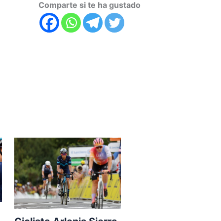
Comparte si te ha gustado