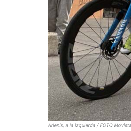
Arlenis, a la izquierda / FOTO Movista