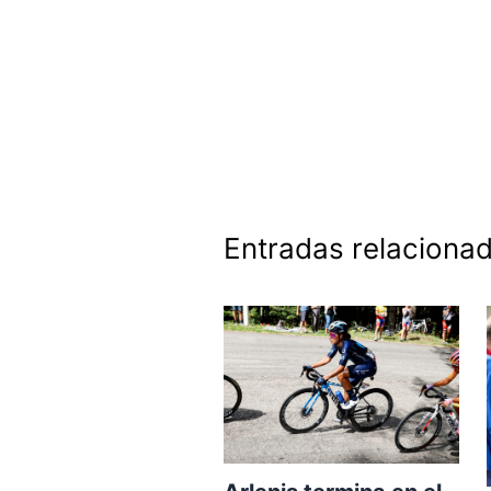
Entradas relaciona