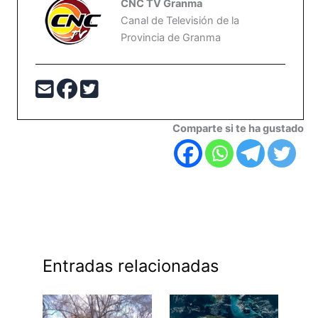
CNC TV Granma
Canal de Televisión de la
Provincia de Granma
Comparte si te ha gustado
Entradas relacionadas