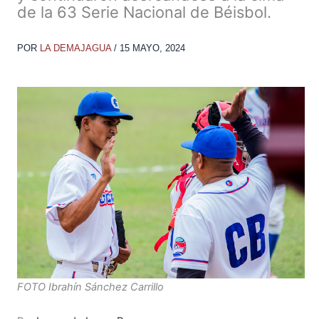
de la 63 Serie Nacional de Béisbol.
POR
LA DEMAJAGUA
/
15 MAYO, 2024
FOTO Ibrahín Sánchez Carrillo