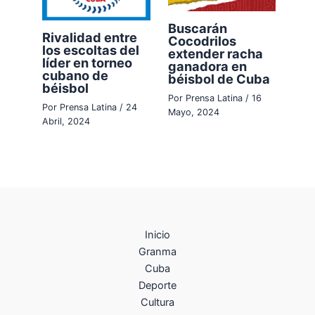
Buscarán
Rivalidad entre
Cocodrilos
los escoltas del
extender racha
líder en torneo
ganadora en
cubano de
béisbol de Cuba
béisbol
Por
Prensa Latina
/
16
Por
Prensa Latina
/
24
Mayo, 2024
Abril, 2024
Inicio
Granma
Cuba
Deporte
Cultura