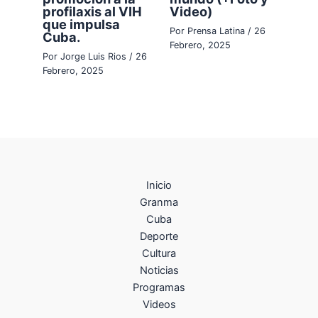
profilaxis al VIH
Video)
que impulsa
Por
Prensa Latina
/
26
Cuba.
Febrero, 2025
Por
Jorge Luis Rios
/
26
Febrero, 2025
Inicio
Granma
Cuba
Deporte
Cultura
Noticias
Programas
Videos