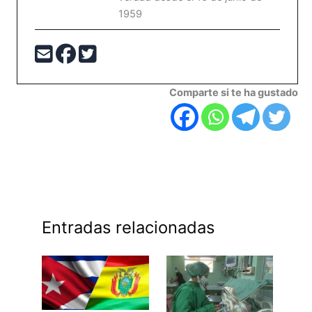
1959
Comparte si te ha gustado
Entradas relacionadas