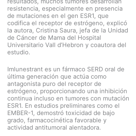
resultados, muchos tumores desarrollan
resistencia, especialmente en presencia
de mutaciones en el gen ESR1, que
codifica el receptor de estrógeno, explicó
la autora, Cristina Saura, jefa de la Unidad
de Cáncer de Mama del Hospital
Universitario Vall d’Hebron y coautora del
estudio.
Imlunestrant es un fármaco SERD oral de
última generación que actúa como
antagonista puro del receptor de
estrógeno, proporcionando una inhibición
continua incluso en tumores con mutación
ESR1. En estudios preliminares como el
EMBER-1, demostró toxicidad de bajo
grado, farmacocinética favorable y
actividad antitumoral alentadora.