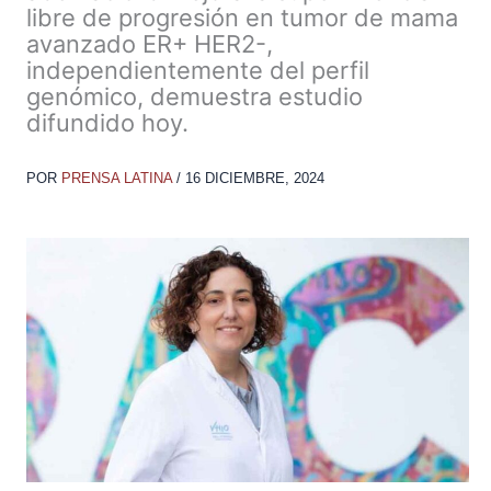
libre de progresión en tumor de mama
avanzado ER+ HER2-,
independientemente del perfil
genómico, demuestra estudio
difundido hoy.
POR
PRENSA LATINA
/
16 DICIEMBRE, 2024