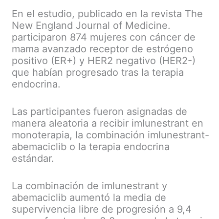
En el estudio, publicado en la revista The
New England Journal of Medicine.
participaron 874 mujeres con cáncer de
mama avanzado receptor de estrógeno
positivo (ER+) y HER2 negativo (HER2-)
que habían progresado tras la terapia
endocrina.
Las participantes fueron asignadas de
manera aleatoria a recibir imlunestrant en
monoterapia, la combinación imlunestrant-
abemaciclib o la terapia endocrina
estándar.
La combinación de imlunestrant y
abemaciclib aumentó la media de
supervivencia libre de progresión a 9,4