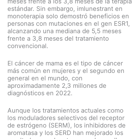
meses frente a los 3,8 meses de la terapia
estándar. Sin embargo, imlunestrant en
monoterapia solo demostró beneficios en
personas con mutaciones en el gen ESR1,
alcanzando una mediana de 5,5 meses
frente a 3,8 meses del tratamiento
convencional.
El cáncer de mama es el tipo de cáncer
más común en mujeres y el segundo en
general en el mundo, con
aproximadamente 2,3 millones de
diagnósticos en 2022.
Aunque los tratamientos actuales como
los moduladores selectivos del receptor
de estrógeno (SERM), los inhibidores de
aromatasa y los SERD han mejorado los