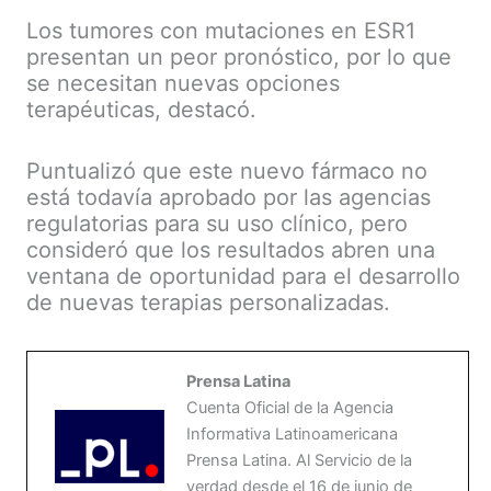
Los tumores con mutaciones en ESR1
presentan un peor pronóstico, por lo que
se necesitan nuevas opciones
terapéuticas, destacó.
Puntualizó que este nuevo fármaco no
está todavía aprobado por las agencias
regulatorias para su uso clínico, pero
consideró que los resultados abren una
ventana de oportunidad para el desarrollo
de nuevas terapias personalizadas.
Prensa Latina
Cuenta Oficial de la Agencia
Informativa Latinoamericana
Prensa Latina. Al Servicio de la
verdad desde el 16 de junio de