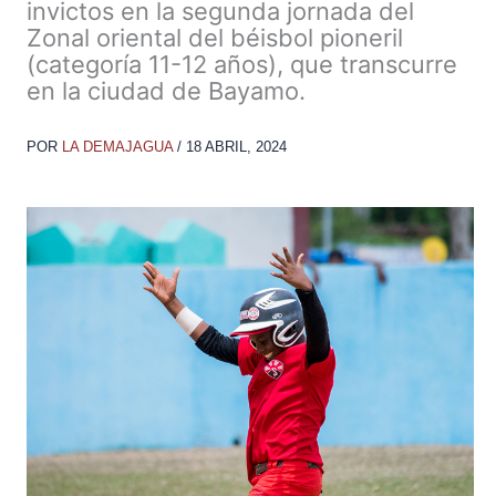
invictos en la segunda jornada del
Zonal oriental del béisbol pioneril
(categoría 11-12 años), que transcurre
en la ciudad de Bayamo.
POR
LA DEMAJAGUA
/
18 ABRIL, 2024