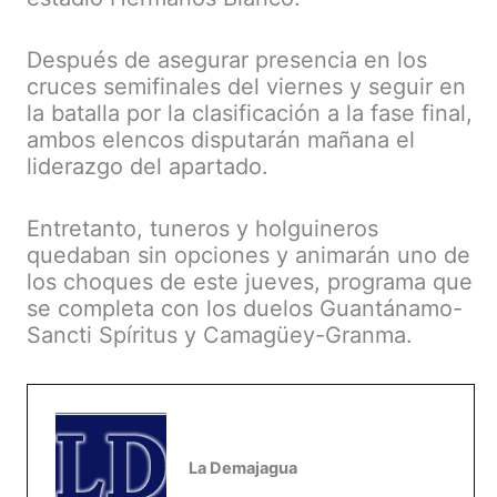
Después de asegurar presencia en los
cruces semifinales del viernes y seguir en
la batalla por la clasificación a la fase final,
ambos elencos disputarán mañana el
liderazgo del apartado.
Entretanto, tuneros y holguineros
quedaban sin opciones y animarán uno de
los choques de este jueves, programa que
se completa con los duelos Guantánamo-
Sancti Spíritus y Camagüey-Granma.
La Demajagua