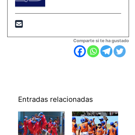
Comparte si te ha gustado
Entradas relacionadas