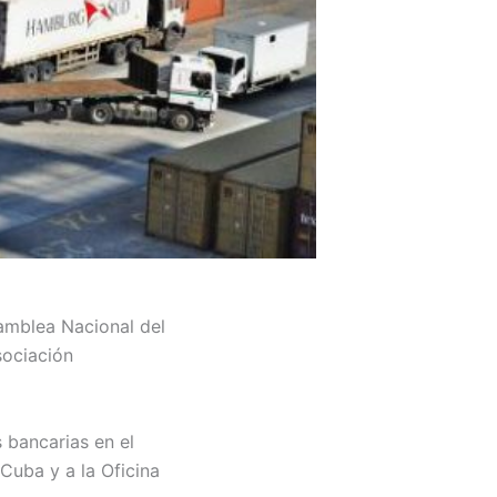
samblea Nacional del
sociación
 bancarias en el
 Cuba y a la Oficina