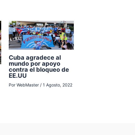
Cuba agradece al
mundo por apoyo
contra el bloqueo de
EE.UU
Por
WebMaster
/
1 Agosto, 2022