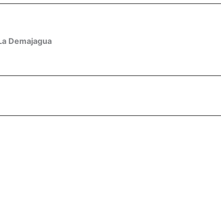
La Demajagua