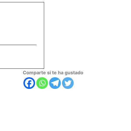
Comparte si te ha gustado