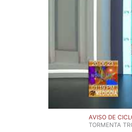
AVISO DE CICL
TORMENTA TRO