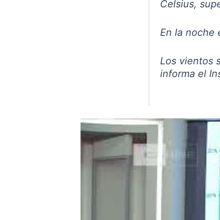
Celsius, supe
En la noche 
Los vientos s
informa el In