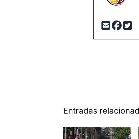
Entradas relaciona