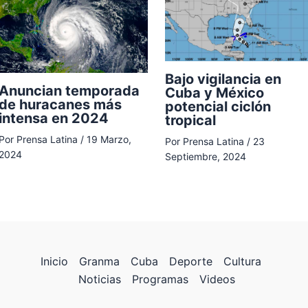
Bajo vigilancia en
Anuncian temporada
Cuba y México
de huracanes más
potencial ciclón
intensa en 2024
tropical
Por
Prensa Latina
/
19 Marzo,
Por
Prensa Latina
/
23
2024
Septiembre, 2024
Inicio
Granma
Cuba
Deporte
Cultura
Noticias
Programas
Videos