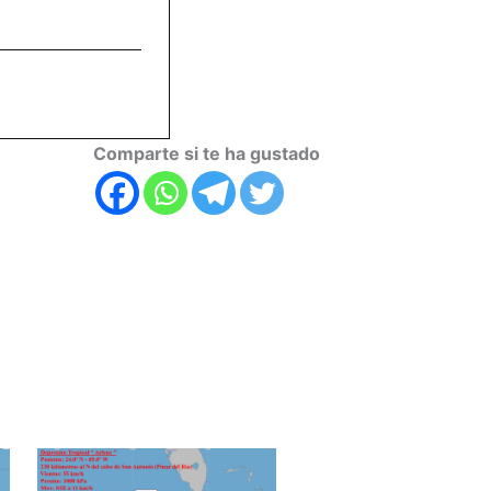
Comparte si te ha gustado