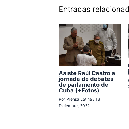
Entradas relaciona
Asiste Raúl Castro a
jornada de debates
de parlamento de
Cuba (+Fotos)
Por
Prensa Latina
/
13
Diciembre, 2022