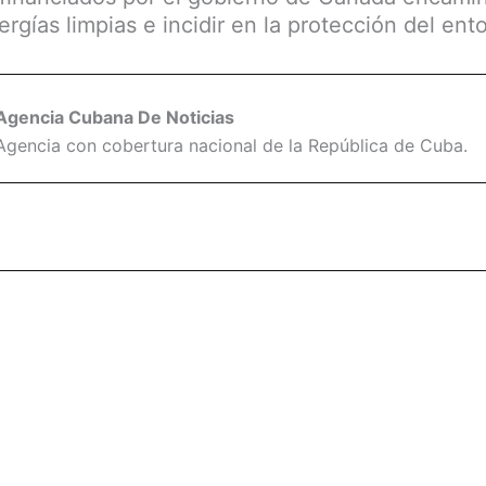
ergías limpias e incidir en la protección del ent
Agencia Cubana De Noticias
Agencia con cobertura nacional de la República de Cuba.