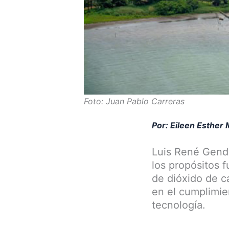
Foto: Juan Pablo Carreras
Por: Eileen Esther
Luis René Gendi
los propósitos 
de dióxido de c
en el cumplimie
tecnología.