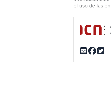
el uso de las en