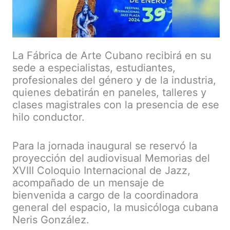
La Fábrica de Arte Cubano recibirá en su
sede a especialistas, estudiantes,
profesionales del género y de la industria,
quienes debatirán en paneles, talleres y
clases magistrales con la presencia de ese
hilo conductor.
Para la jornada inaugural se reservó la
proyección del audiovisual Memorias del
XVIII Coloquio Internacional de Jazz,
acompañado de un mensaje de
bienvenida a cargo de la coordinadora
general del espacio, la musicóloga cubana
Neris González.