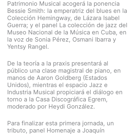
Patrimonio Musical acogerá la ponencia
Bessie Smith: la emperatriz del blues en la
Colección Hemingway, de Lázara Isabel
Guerra; y el panel La colección de jazz del
Museo Nacional de la Música en Cuba, en
la voz de Sonia Pérez, Osmani Ibarra y
Yentsy Rangel.
De la teoría a la praxis presentará al
público una clase magistral de piano, en
manos de Aaron Goldberg (Estados
Unidos), mientras el espacio Jazz e
Industria Musical propiciará el diálogo en
torno a la Casa Discográfica Egrem,
moderado por Heydi González.
Para finalizar esta primera jornada, un
tributo, panel Homenaje a Joaquín