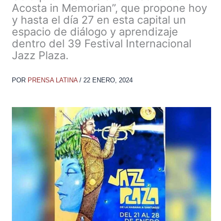
Acosta in Memorian”, que propone hoy
y hasta el día 27 en esta capital un
espacio de diálogo y aprendizaje
dentro del 39 Festival Internacional
Jazz Plaza.
POR
PRENSA LATINA
/
22 ENERO, 2024