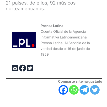
21 países, de ellos, 92 músicos
norteamericanos.
Prensa Latina
Cuenta Oficial de la Agencia
Informativa Latinoamericana
Prensa Latina. Al Servicio de la
verdad desde el 16 de junio de
1959
Comparte si te ha gustado