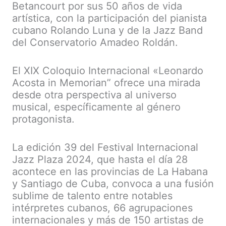
Betancourt por sus 50 años de vida
artística, con la participación del pianista
cubano Rolando Luna y de la Jazz Band
del Conservatorio Amadeo Roldán.
El XIX Coloquio Internacional «Leonardo
Acosta in Memorian” ofrece una mirada
desde otra perspectiva al universo
musical, específicamente al género
protagonista.
La edición 39 del Festival Internacional
Jazz Plaza 2024, que hasta el día 28
acontece en las provincias de La Habana
y Santiago de Cuba, convoca a una fusión
sublime de talento entre notables
intérpretes cubanos, 66 agrupaciones
internacionales y más de 150 artistas de