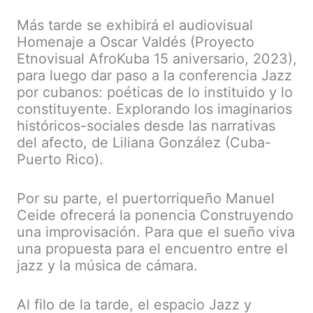
Más tarde se exhibirá el audiovisual
Homenaje a Oscar Valdés (Proyecto
Etnovisual AfroKuba 15 aniversario, 2023),
para luego dar paso a la conferencia Jazz
por cubanos: poéticas de lo instituido y lo
constituyente. Explorando los imaginarios
históricos-sociales desde las narrativas
del afecto, de Liliana González (Cuba-
Puerto Rico).
Por su parte, el puertorriqueño Manuel
Ceide ofrecerá la ponencia Construyendo
una improvisación. Para que el sueño viva
una propuesta para el encuentro entre el
jazz y la música de cámara.
Al filo de la tarde, el espacio Jazz y