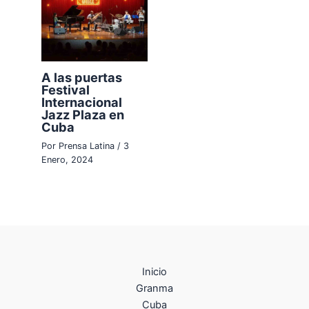
A las puertas
Festival
Internacional
Jazz Plaza en
Cuba
Por
Prensa Latina
/
3
Enero, 2024
Inicio
Granma
Cuba