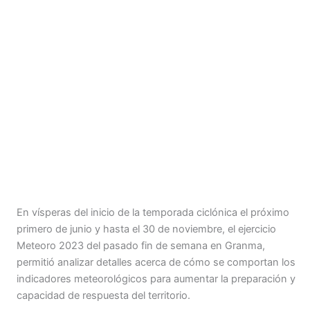
En vísperas del inicio de la temporada ciclónica el próximo
primero de junio y hasta el 30 de noviembre, el ejercicio
Meteoro 2023 del pasado fin de semana en Granma,
permitió analizar detalles acerca de cómo se comportan los
indicadores meteorológicos para aumentar la preparación y
capacidad de respuesta del territorio.