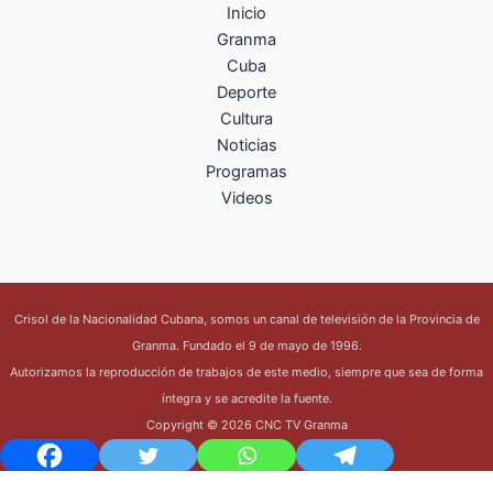
Inicio
Granma
Cuba
Deporte
Cultura
Noticias
Programas
Videos
Crisol de la Nacionalidad Cubana, somos un canal de televisión de la Provincia de
Granma. Fundado el 9 de mayo de 1996.
Autorizamos la reproducción de trabajos de este medio, siempre que sea de forma
íntegra y se acredite la fuente.
Copyright © 2026 CNC TV Granma