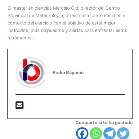
El máster en ciencias Marcelo Cid, director del Centro
Provincial de Meteorología, ofreció una conferencia en el
contexto del ejercicio con el objetivo de estar mejor
instruidos, más dispuestos y alertas para enfrentar estos
fenómenos.
Radio Bayamo
Comparte si te ha gustado