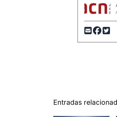
Entradas relaciona