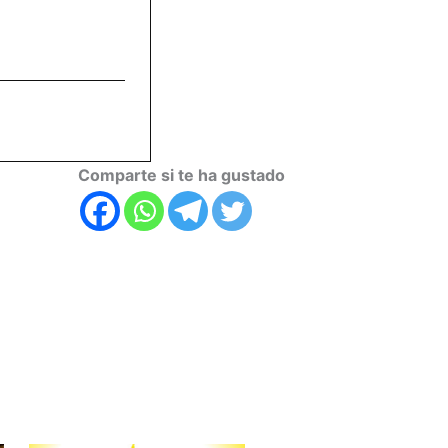
Comparte si te ha gustado