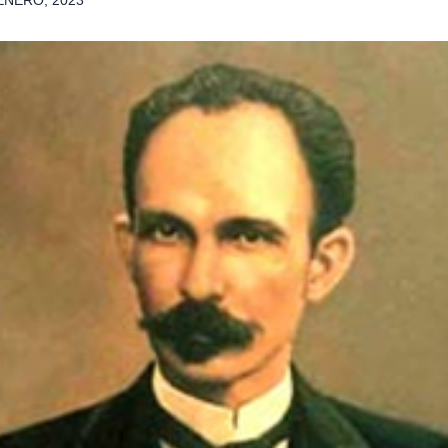
ENERO, 2023