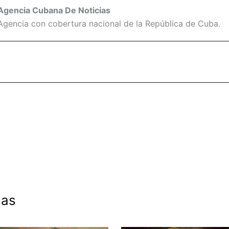
Agencia Cubana De Noticias
Agencia con cobertura nacional de la República de Cuba.
das