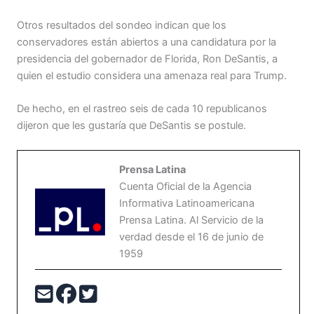
Otros resultados del sondeo indican que los
conservadores están abiertos a una candidatura por la
presidencia del gobernador de Florida, Ron DeSantis, a
quien el estudio considera una amenaza real para Trump.
De hecho, en el rastreo seis de cada 10 republicanos
dijeron que les gustaría que DeSantis se postule.
Prensa Latina
Cuenta Oficial de la Agencia
Informativa Latinoamericana
Prensa Latina. Al Servicio de la
verdad desde el 16 de junio de
1959