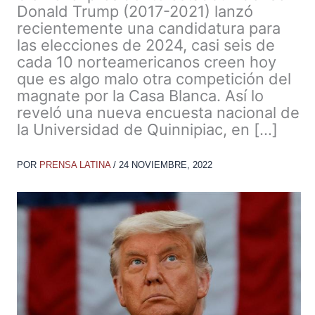
Donald Trump (2017-2021) lanzó
recientemente una candidatura para
las elecciones de 2024, casi seis de
cada 10 norteamericanos creen hoy
que es algo malo otra competición del
magnate por la Casa Blanca. Así lo
reveló una nueva encuesta nacional de
la Universidad de Quinnipiac, en […]
POR
PRENSA LATINA
/
24 NOVIEMBRE, 2022