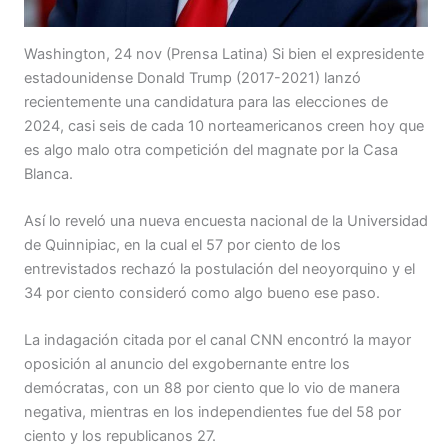
Washington, 24 nov (Prensa Latina) Si bien el expresidente
estadounidense Donald Trump (2017-2021) lanzó
recientemente una candidatura para las elecciones de
2024, casi seis de cada 10 norteamericanos creen hoy que
es algo malo otra competición del magnate por la Casa
Blanca.
Así lo reveló una nueva encuesta nacional de la Universidad
de Quinnipiac, en la cual el 57 por ciento de los
entrevistados rechazó la postulación del neoyorquino y el
34 por ciento consideró como algo bueno ese paso.
La indagación citada por el canal CNN encontró la mayor
oposición al anuncio del exgobernante entre los
demócratas, con un 88 por ciento que lo vio de manera
negativa, mientras en los independientes fue del 58 por
ciento y los republicanos 27.