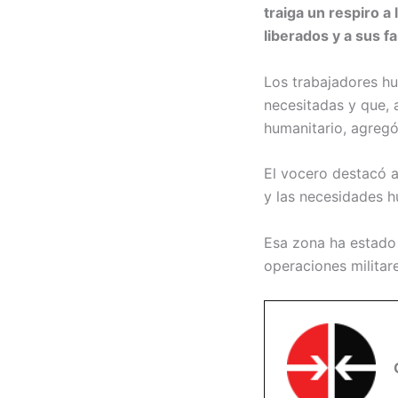
traiga un respiro a
liberados y a sus fa
Los trabajadores hu
necesitadas y que, 
humanitario, agregó
El vocero destacó 
y las necesidades h
Esa zona ha estado 
operaciones militare