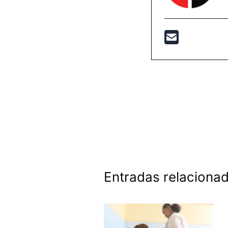
Entradas relaciona