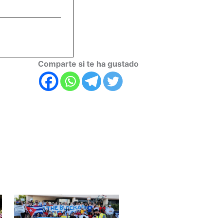
Comparte si te ha gustado