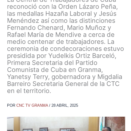
reconoció con la Orden Lázaro Peña,
las medallas Hazaña Laboral y Jesús
Menéndez así como las distinciones
Fernando Chenard, Mario Muñoz y
Rafael María de Mendive a cerca de
medio centenar de trabajadores. La
ceremonia de condecoraciones estuvo
presidida por Yudelkis Ortiz Barceló,
Primera Secretaria del Partido
Comunista de Cuba en Granma,
Yanetsy Terry, gobernadora y Migdalia
Barreiro Secretaria General de la CTC
en el territorio.
POR
CNC TV GRANMA
/
28 ABRIL, 2025