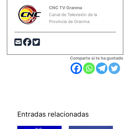
CNC TV Granma
Canal de Televisión de la
Provincia de Granma
Comparte si te ha gustado
Entradas relacionadas