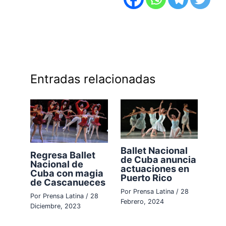
Entradas relacionadas
Ballet Nacional
Regresa Ballet
de Cuba anuncia
Nacional de
actuaciones en
Cuba con magia
Puerto Rico
de Cascanueces
Por
Prensa Latina
/
28
Por
Prensa Latina
/
28
Febrero, 2024
Diciembre, 2023