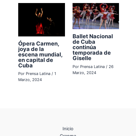
Ballet Nacional
de Cuba
Ópera Carmen,
continúa
joya de la
temporada de
escena mundial,
Giselle
en capital de
Cuba
Por
Prensa Latina
/
26
Marzo, 2024
Por
Prensa Latina
/
1
Marzo, 2024
Inicio