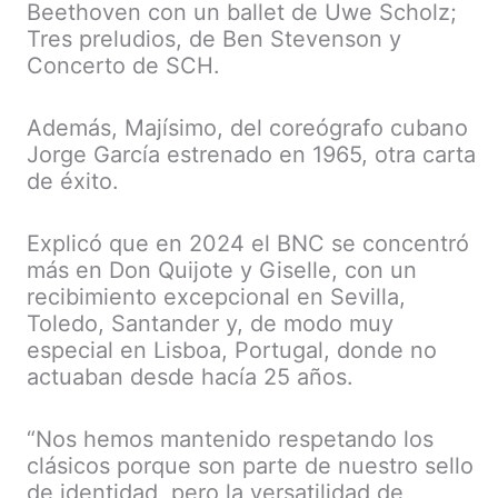
Beethoven con un ballet de Uwe Scholz;
Tres preludios, de Ben Stevenson y
Concerto de SCH.
Además, Majísimo, del coreógrafo cubano
Jorge García estrenado en 1965, otra carta
de éxito.
Explicó que en 2024 el BNC se concentró
más en Don Quijote y Giselle, con un
recibimiento excepcional en Sevilla,
Toledo, Santander y, de modo muy
especial en Lisboa, Portugal, donde no
actuaban desde hacía 25 años.
“Nos hemos mantenido respetando los
clásicos porque son parte de nuestro sello
de identidad, pero la versatilidad de