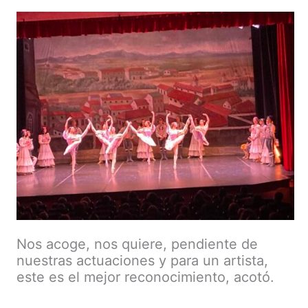
Nos acoge, nos quiere, pendiente de
nuestras actuaciones y para un artista,
este es el mejor reconocimiento, acotó.