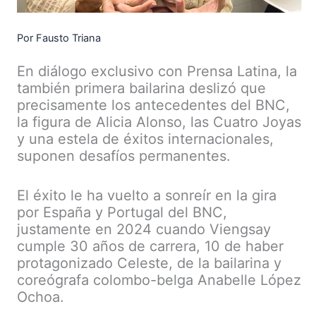
Por Fausto Triana
En diálogo exclusivo con Prensa Latina, la
también primera bailarina deslizó que
precisamente los antecedentes del BNC,
la figura de Alicia Alonso, las Cuatro Joyas
y una estela de éxitos internacionales,
suponen desafíos permanentes.
El éxito le ha vuelto a sonreír en la gira
por España y Portugal del BNC,
justamente en 2024 cuando Viengsay
cumple 30 años de carrera, 10 de haber
protagonizado Celeste, de la bailarina y
coreógrafa colombo-belga Anabelle López
Ochoa.