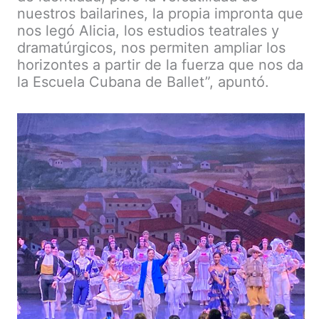
nuestros bailarines, la propia impronta que
nos legó Alicia, los estudios teatrales y
dramatúrgicos, nos permiten ampliar los
horizontes a partir de la fuerza que nos da
la Escuela Cubana de Ballet”, apuntó.