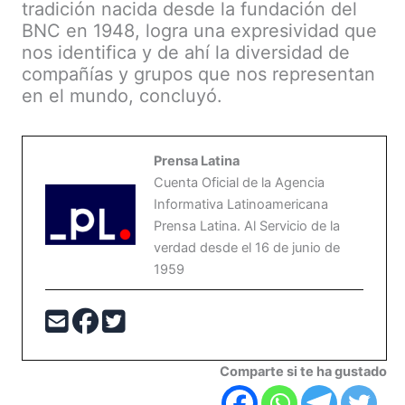
tradición nacida desde la fundación del
BNC en 1948, logra una expresividad que
nos identifica y de ahí la diversidad de
compañías y grupos que nos representan
en el mundo, concluyó.
Prensa Latina
Cuenta Oficial de la Agencia
Informativa Latinoamericana
Prensa Latina. Al Servicio de la
verdad desde el 16 de junio de
1959
Comparte si te ha gustado