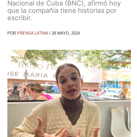
Nacional de Cuba (BNC), afirmó hoy
que la compañía tiene historias por
escribir.
POR
PRENSA LATINA
/
28 MAYO, 2024