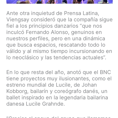
Ante otra inquietud de Prensa Latina,
Viengsay consideró que la compañía sigue
fiel a los principios danzarios “que nos
inculcó Fernando Alonso, genuinos en
nuestros perfiles, pero en una dinámica
que busca espacios, rescatando todo lo
válido y al mismo tiempo incursionando en
lo neoclásico y las tendencias actuales”.
En lo que resta del año, anotó que el BNC
tiene proyectos muy ilusionantes, como el
estreno mundial de Lucile, de Johan
Kobborg, bailarín y coreógrafo danés, un
ballet inspirado en la legendaria bailarina
danesa Lucile Grahnde.