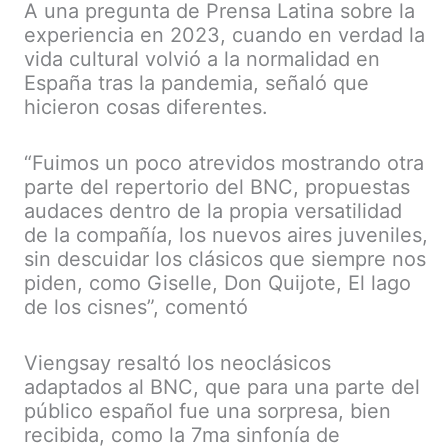
A una pregunta de Prensa Latina sobre la
experiencia en 2023, cuando en verdad la
vida cultural volvió a la normalidad en
España tras la pandemia, señaló que
hicieron cosas diferentes.
“Fuimos un poco atrevidos mostrando otra
parte del repertorio del BNC, propuestas
audaces dentro de la propia versatilidad
de la compañía, los nuevos aires juveniles,
sin descuidar los clásicos que siempre nos
piden, como Giselle, Don Quijote, El lago
de los cisnes”, comentó
Viengsay resaltó los neoclásicos
adaptados al BNC, que para una parte del
público español fue una sorpresa, bien
recibida, como la 7ma sinfonía de