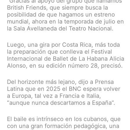
“Gracias al apoyo del grupo que llamamos
British Friends, que siempre busca la
posibilidad de que hagamos un estreno
mundial, ahora en la temporada de julio en
la Sala Avellaneda del Teatro Nacional.
Luego, una gira por Costa Rica, más toda
la preparación que conlleva el Festival
Internacional de Ballet de La Habana Alicia
Alonso, en su edición número 28, precisó.
Del horizonte más lejano, dijo a Prensa
Latina que en 2025 el BNC espera volver
a Europa, tal vez a Francia e Italia,
“aunque nunca descartamos a España”.
El baile es intrínseco en los cubanos, que
con una gran formación pedagógica, una