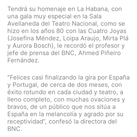
Tendrá su homenaje en La Habana, con
una gala muy especial en la Sala
Avellaneda del Teatro Nacional, como se
hizo en los años 80 con las Cuatro Joyas
(Josefina Méndez, Loipa Araujo, Mirta Plá
y Aurora Bosch), le recordó el profesor y
jefe de prensa del BNC, Ahmed Piñeiro
Fernández.
“Felices casi finalizando la gira por España
y Portugal, de cerca de dos meses, con
éxito rotundo en cada ciudad y teatro, a
lleno completo, con muchas ovaciones y
bravos, de un público que nos sitúa a
España en la melancolía y agrado por su
receptividad”, confesó la directora del
BNC.