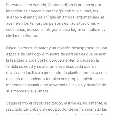
En este mismo sentido, Santana dijo a la prensa que la
intención es concebir una trilogía sobre la ciudad, los
sueños y el amor; de ahí que en ambos largometrajes se
asemejan los temas, los personajes, las situaciones y
escenarios, incluso la fotografía para lograr un matiz muy
similar o uniforme.
Cinco historias de amor y un bolerón desesperado es una
especie de catálogo o muestra de personajes que buscan
la felicidad a toda costa, porque sienten o padecen la
terrible soledad y se aferran a esa búsqueda que los
devuelva o los lleve a un estado de plenitud; proceso en el
que irán descubriendo también sus propios miedos, sus
maneras de asumir o no la verdad de la vida y desafiando
sus marcas y sus límites.
Según refirió el propio realizador, el filme es, igualmente, el
resultado del trabajo en equipo, donde se han sumado las