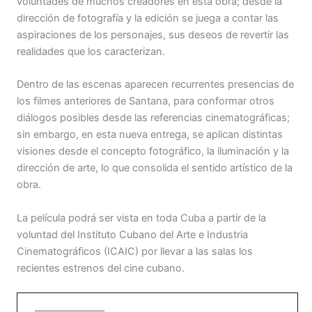
voluntades de muchos creadores en esta obra; desde la
dirección de fotografía y la edición se juega a contar las
aspiraciones de los personajes, sus deseos de revertir las
realidades que los caracterizan.
Dentro de las escenas aparecen recurrentes presencias de
los filmes anteriores de Santana, para conformar otros
diálogos posibles desde las referencias cinematográficas;
sin embargo, en esta nueva entrega, se aplican distintas
visiones desde el concepto fotográfico, la iluminación y la
dirección de arte, lo que consolida el sentido artístico de la
obra.
La película podrá ser vista en toda Cuba a partir de la
voluntad del Instituto Cubano del Arte e Industria
Cinematográficos (ICAIC) por llevar a las salas los
recientes estrenos del cine cubano.