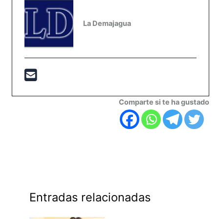
La Demajagua
Comparte si te ha gustado
Entradas relacionadas