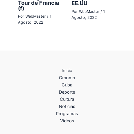
Tour de Francia
EE.UU
(f)
Por
WebMaster
/
1
Por
WebMaster
/
1
Agosto, 2022
Agosto, 2022
Inicio
Granma
Cuba
Deporte
Cultura
Noticias
Programas
Videos