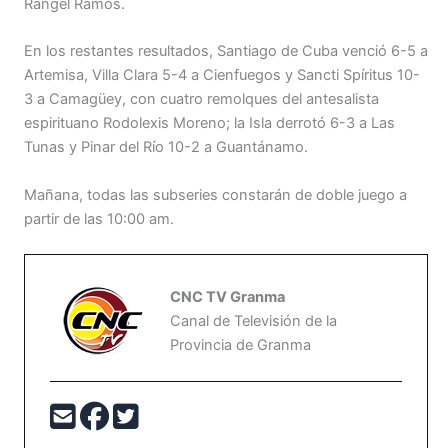
Rangel Ramos.
En los restantes resultados, Santiago de Cuba venció 6-5 a
Artemisa, Villa Clara 5-4 a Cienfuegos y Sancti Spíritus 10-
3 a Camagüey, con cuatro remolques del antesalista
espirituano Rodolexis Moreno; la Isla derrotó 6-3 a Las
Tunas y Pinar del Río 10-2 a Guantánamo.
Mañana, todas las subseries constarán de doble juego a
partir de las 10:00 am.
CNC TV Granma
Canal de Televisión de la
Provincia de Granma