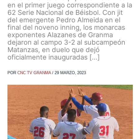
en el primer juego correspondiente a la
62 Serie Nacional de Béisbol. Con jit
del emergente Pedro Almeida en el
final del noveno inning, los monarcas
exponentes Alazanes de Granma
dejaron al campo 3-2 al subcampeón
Matanzas, en duelo que dejó
oficialmente inauguradas […]
POR
CNC TV GRANMA
/
29 MARZO, 2023