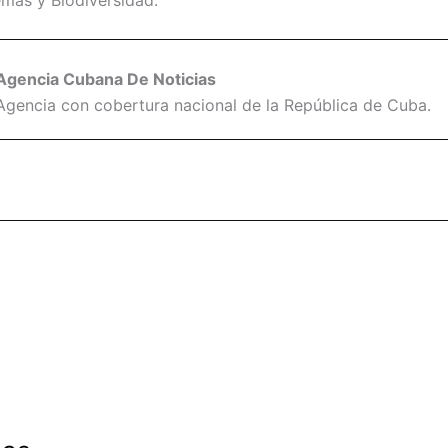
emas y Biodiversidad.
Agencia Cubana De Noticias
Agencia con cobertura nacional de la República de Cuba.