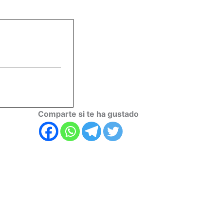
Comparte si te ha gustado