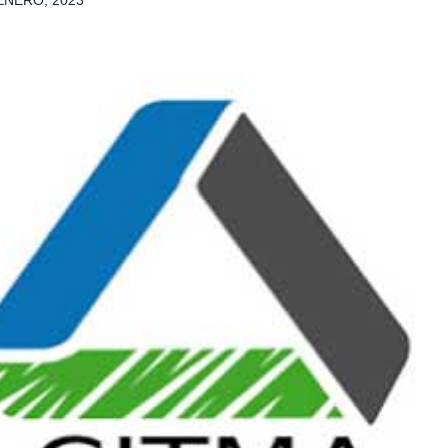
ENERO, 2023