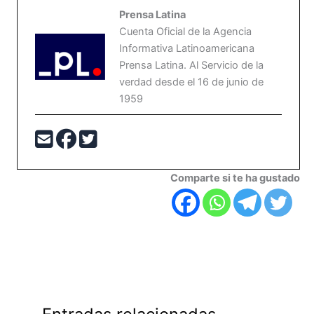
Prensa Latina
Cuenta Oficial de la Agencia
Informativa Latinoamericana
Prensa Latina. Al Servicio de la
verdad desde el 16 de junio de
1959
Comparte si te ha gustado