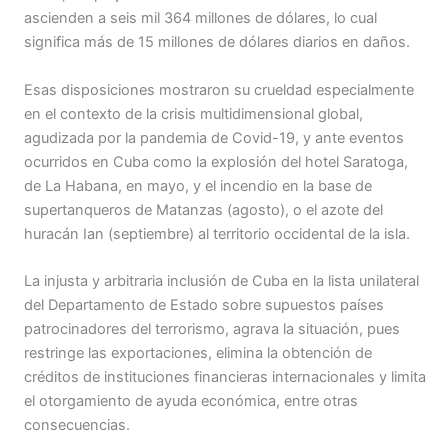
ascienden a seis mil 364 millones de dólares, lo cual
significa más de 15 millones de dólares diarios en daños.
Esas disposiciones mostraron su crueldad especialmente
en el contexto de la crisis multidimensional global,
agudizada por la pandemia de Covid-19, y ante eventos
ocurridos en Cuba como la explosión del hotel Saratoga,
de La Habana, en mayo, y el incendio en la base de
supertanqueros de Matanzas (agosto), o el azote del
huracán Ian (septiembre) al territorio occidental de la isla.
La injusta y arbitraria inclusión de Cuba en la lista unilateral
del Departamento de Estado sobre supuestos países
patrocinadores del terrorismo, agrava la situación, pues
restringe las exportaciones, elimina la obtención de
créditos de instituciones financieras internacionales y limita
el otorgamiento de ayuda económica, entre otras
consecuencias.