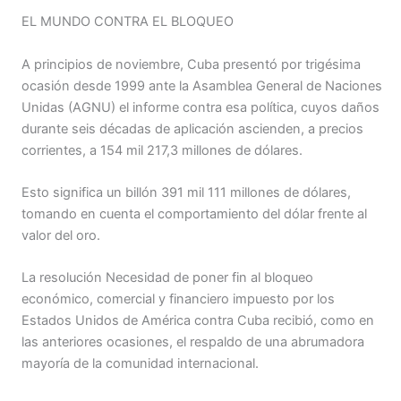
EL MUNDO CONTRA EL BLOQUEO
A principios de noviembre, Cuba presentó por trigésima
ocasión desde 1999 ante la Asamblea General de Naciones
Unidas (AGNU) el informe contra esa política, cuyos daños
durante seis décadas de aplicación ascienden, a precios
corrientes, a 154 mil 217,3 millones de dólares.
Esto significa un billón 391 mil 111 millones de dólares,
tomando en cuenta el comportamiento del dólar frente al
valor del oro.
La resolución Necesidad de poner fin al bloqueo
económico, comercial y financiero impuesto por los
Estados Unidos de América contra Cuba recibió, como en
las anteriores ocasiones, el respaldo de una abrumadora
mayoría de la comunidad internacional.