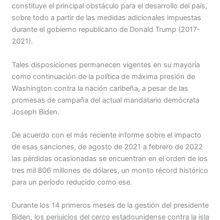
constituye el principal obstáculo para el desarrollo del país,
sobre todo a partir de las medidas adicionales impuestas
durante el gobierno republicano de Donald Trump (2017-
2021).
Tales disposiciones permanecen vigentes en su mayoría
como continuación de la política de máxima presión de
Washington contra la nación caribeña, a pesar de las
promesas de campaña del actual mandatario demócrata
Joseph Biden.
De acuerdo con el más reciente informe sobre el impacto
de esas sanciones, de agosto de 2021 a febrero de 2022
las pérdidas ocasionadas se encuentran en el orden de los
tres mil 806 millones de dólares, un monto récord histórico
para un período reducido como ese.
Durante los 14 primeros meses de la gestión del presidente
Biden, los perjuicios del cerco estadounidense contra la isla