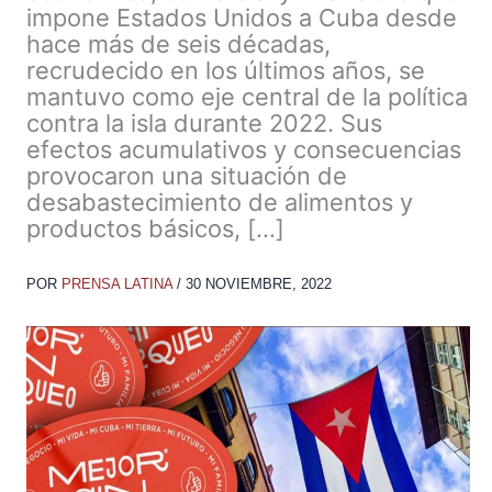
impone Estados Unidos a Cuba desde
hace más de seis décadas,
recrudecido en los últimos años, se
mantuvo como eje central de la política
contra la isla durante 2022. Sus
efectos acumulativos y consecuencias
provocaron una situación de
desabastecimiento de alimentos y
productos básicos, […]
POR
PRENSA LATINA
/
30 NOVIEMBRE, 2022