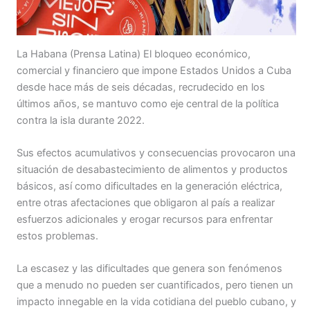
La Habana (Prensa Latina) El bloqueo económico,
comercial y financiero que impone Estados Unidos a Cuba
desde hace más de seis décadas, recrudecido en los
últimos años, se mantuvo como eje central de la política
contra la isla durante 2022.
Sus efectos acumulativos y consecuencias provocaron una
situación de desabastecimiento de alimentos y productos
básicos, así como dificultades en la generación eléctrica,
entre otras afectaciones que obligaron al país a realizar
esfuerzos adicionales y erogar recursos para enfrentar
estos problemas.
La escasez y las dificultades que genera son fenómenos
que a menudo no pueden ser cuantificados, pero tienen un
impacto innegable en la vida cotidiana del pueblo cubano, y