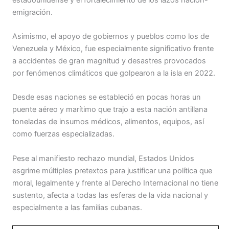
emigración.
Asimismo, el apoyo de gobiernos y pueblos como los de
Venezuela y México, fue especialmente significativo frente
a accidentes de gran magnitud y desastres provocados
por fenómenos climáticos que golpearon a la isla en 2022.
Desde esas naciones se estableció en pocas horas un
puente aéreo y marítimo que trajo a esta nación antillana
toneladas de insumos médicos, alimentos, equipos, así
como fuerzas especializadas.
Pese al manifiesto rechazo mundial, Estados Unidos
esgrime múltiples pretextos para justificar una política que
moral, legalmente y frente al Derecho Internacional no tiene
sustento, afecta a todas las esferas de la vida nacional y
especialmente a las familias cubanas.