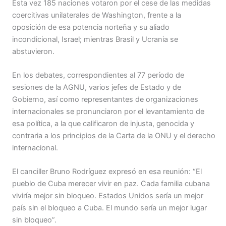
Esta vez 185 naciones votaron por el cese de las medidas
coercitivas unilaterales de Washington, frente a la
oposición de esa potencia norteña y su aliado
incondicional, Israel; mientras Brasil y Ucrania se
abstuvieron.
En los debates, correspondientes al 77 período de
sesiones de la AGNU, varios jefes de Estado y de
Gobierno, así como representantes de organizaciones
internacionales se pronunciaron por el levantamiento de
esa política, a la que calificaron de injusta, genocida y
contraria a los principios de la Carta de la ONU y el derecho
internacional.
El canciller Bruno Rodríguez expresó en esa reunión: “El
pueblo de Cuba merecer vivir en paz. Cada familia cubana
viviría mejor sin bloqueo. Estados Unidos sería un mejor
país sin el bloqueo a Cuba. El mundo sería un mejor lugar
sin bloqueo”.