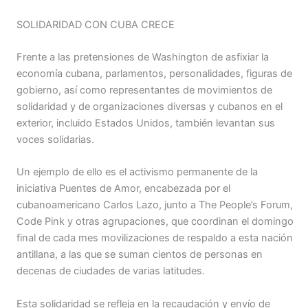
SOLIDARIDAD CON CUBA CRECE
Frente a las pretensiones de Washington de asfixiar la
economía cubana, parlamentos, personalidades, figuras de
gobierno, así como representantes de movimientos de
solidaridad y de organizaciones diversas y cubanos en el
exterior, incluido Estados Unidos, también levantan sus
voces solidarias.
Un ejemplo de ello es el activismo permanente de la
iniciativa Puentes de Amor, encabezada por el
cubanoamericano Carlos Lazo, junto a The People’s Forum,
Code Pink y otras agrupaciones, que coordinan el domingo
final de cada mes movilizaciones de respaldo a esta nación
antillana, a las que se suman cientos de personas en
decenas de ciudades de varias latitudes.
Esta solidaridad se refleja en la recaudación y envío de