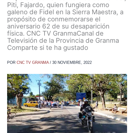
Piti, Fajardo, quien fungiera como
galeno de Fidel en la Sierra Maestra, a
propósito de conmemorarse el
aniversario 62 de su desaparición
física. CNC TV GranmaCanal de
Televisión de la Provincia de Granma
Comparte si te ha gustado
POR
CNC TV GRANMA
/
30 NOVIEMBRE, 2022