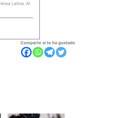
ensa Latina. Al
Comparte si te ha gustado