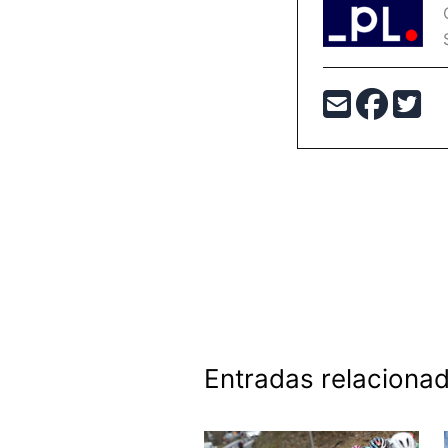
Entradas relaciona