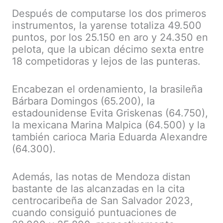
Después de computarse los dos primeros
instrumentos, la yarense totaliza 49.500
puntos, por los 25.150 en aro y 24.350 en
pelota, que la ubican décimo sexta entre
18 competidoras y lejos de las punteras.
Encabezan el ordenamiento, la brasileña
Bárbara Domingos (65.200), la
estadounidense Evita Griskenas (64.750),
la mexicana Marina Malpica (64.500) y la
también carioca Maria Eduarda Alexandre
(64.300).
Además, las notas de Mendoza distan
bastante de las alcanzadas en la cita
centrocaribeña de San Salvador 2023,
cuando consiguió puntuaciones de