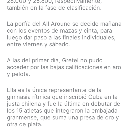
28.000 y 25.800, respectivamente,
también en la fase de clasificación.
La porfía del All Around se decide mañana
con los eventos de mazas y cinta, para
luego dar paso a las finales individuales,
entre viernes y sábado.
A las del primer día, Gretel no pudo
acceder por las bajas calificaciones en aro
y pelota.
Ella es la única representante de la
gimnasia rítmica que inscribió Cuba en la
justa chilena y fue la última en debutar de
los 15 atletas que integraron la embajada
granmense, que suma una presa de oro y
otra de plata.